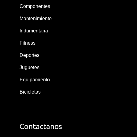
Componentes
Mantenimiento
Indumentaria
Fitness
Deportes
Juguetes
Equipamiento
Bicicletas
Contactanos