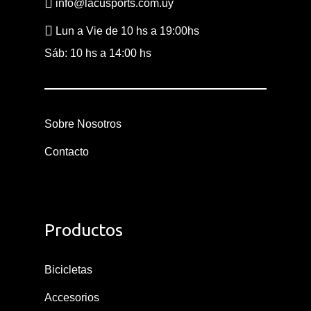
info@lacusports.com.uy
Lun a Vie de 10 hs a 19:00hs
Sáb: 10 hs a 14:00 hs
Sobre Nosotros
Contacto
Productos
Bicicletas
Accesorios