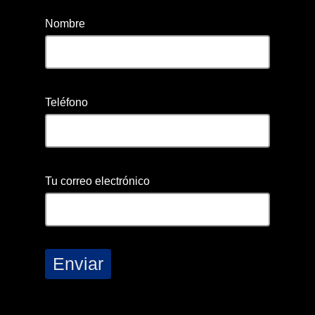
Nombre
Teléfono
Tu correo electrónico