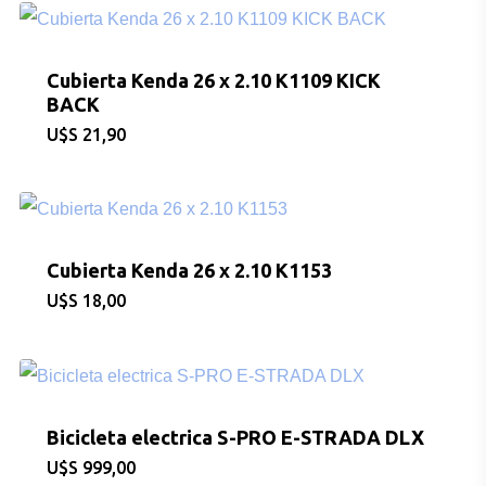
Cubierta Kenda 26 x 2.10 K1109 KICK
BACK
$
21,90
Cubierta Kenda 26 x 2.10 K1153
$
18,00
Bicicleta electrica S-PRO E-STRADA DLX
$
999,00