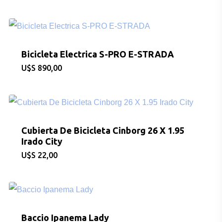
Bicicleta Electrica S-PRO E-STRADA
$
890,00
Cubierta De Bicicleta Cinborg 26 X 1.95
Irado City
$
22,00
Baccio Ipanema Lady