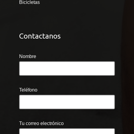
Bicicletas
Contactanos
Nombre
Teléfono
Tu correo electrónico