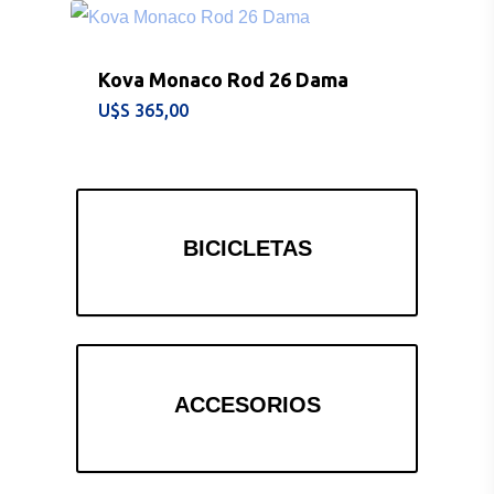
Kova Monaco Rod 26 Dama
$
365,00
BICICLETAS
ACCESORIOS