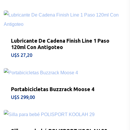
Lubricante De Cadena Finish Line 1 Paso
120ml Con Antigoteo
$
27,20
Portabicicletas Buzzrack Moose 4
$
299,00