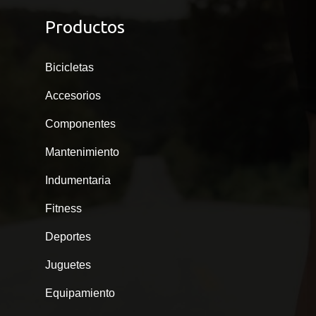
Productos
Bicicletas
Accesorios
Componentes
Mantenimiento
Indumentaria
Fitness
Deportes
Juguetes
Equipamiento