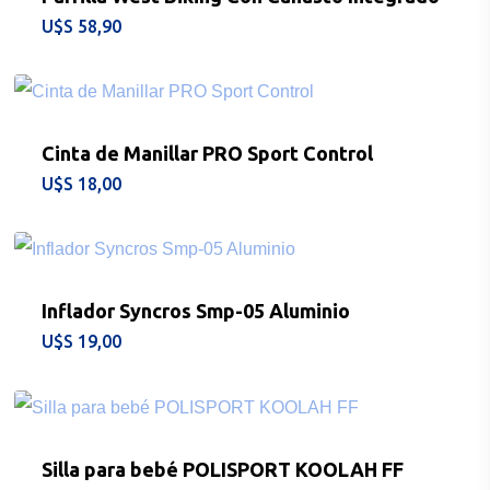
$
58,90
Cinta de Manillar PRO Sport Control
$
18,00
Inflador Syncros Smp-05 Aluminio
$
19,00
Silla para bebé POLISPORT KOOLAH FF