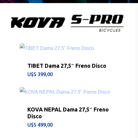
TIBET Dama 27,5″ Freno Disco
$
399,00
KOVA NEPAL Dama 27,5″ Freno
Disco
$
499,00