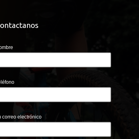
ontactanos
ombre
eléfono
 correo electrónico