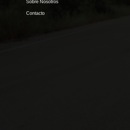
Sobre Nosotros
Contacto