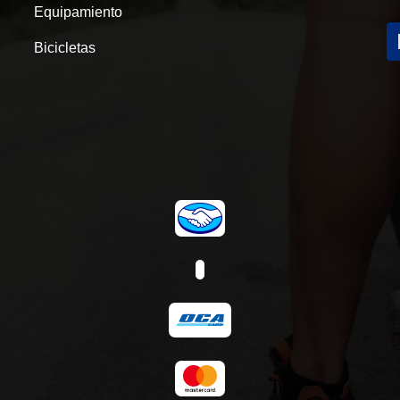
Equipamiento
Bicicletas