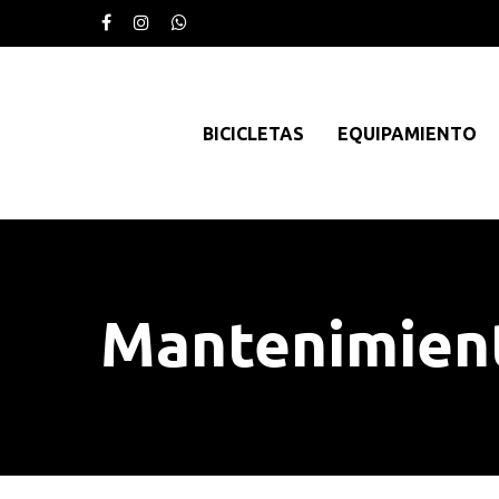
BICICLETAS
EQUIPAMIENTO
Mantenimien