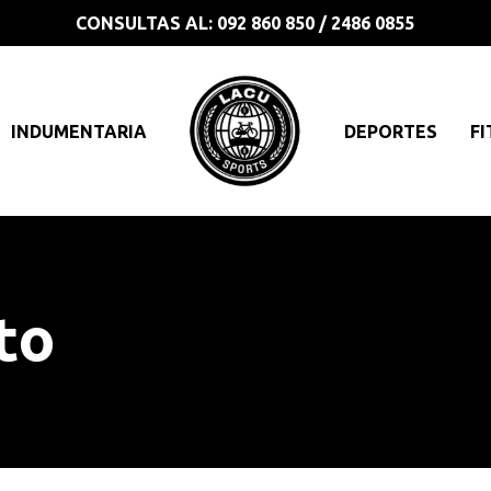
CONSULTAS AL: 092 860 850 / 2486 0855
INDUMENTARIA
DEPORTES
FI
to