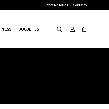
Sobre Nosotros
Contacto
TNESS
JUGUETES