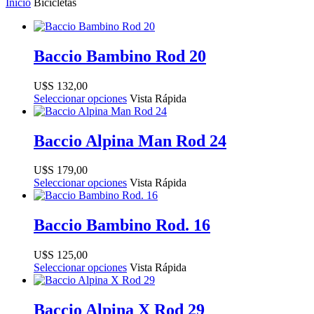
Inicio
Bicicletas
Baccio Bambino Rod 20
$
132,00
Seleccionar opciones
Vista Rápida
Baccio Alpina Man Rod 24
$
179,00
Seleccionar opciones
Vista Rápida
Baccio Bambino Rod. 16
$
125,00
Seleccionar opciones
Vista Rápida
Baccio Alpina X Rod 29