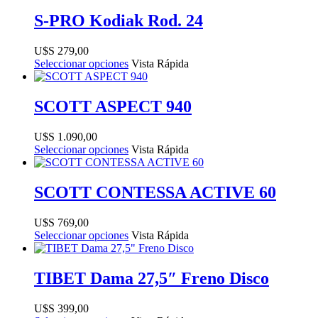
S-PRO Kodiak Rod. 24
$
279,00
Seleccionar opciones
Vista Rápida
SCOTT ASPECT 940
$
1.090,00
Seleccionar opciones
Vista Rápida
SCOTT CONTESSA ACTIVE 60
$
769,00
Seleccionar opciones
Vista Rápida
TIBET Dama 27,5″ Freno Disco
$
399,00