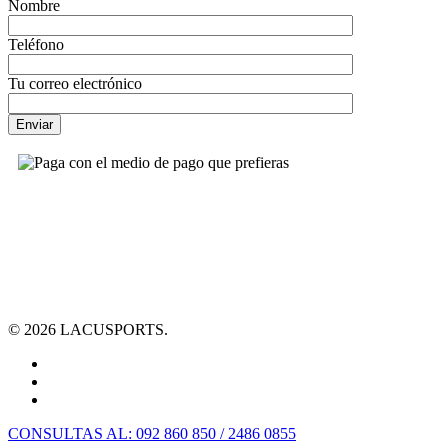
Nombre
Teléfono
Tu correo electrónico
© 2026 LACUSPORTS.
CONSULTAS AL: 092 860 850 / 2486 0855