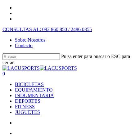
CONSULTAS AL: 092 860 850 / 2486 0855
Sobre Nosotros
Contacto
Pulsa enter para buscar o ESC para
cerrar
0
BICICLETAS
EQUIPAMIENTO
INDUMENTARIA
DEPORTES
FITNESS
JUGUETES