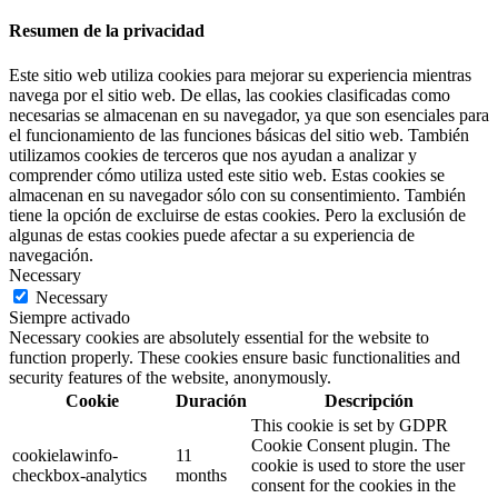
Resumen de la privacidad
Este sitio web utiliza cookies para mejorar su experiencia mientras
navega por el sitio web. De ellas, las cookies clasificadas como
necesarias se almacenan en su navegador, ya que son esenciales para
el funcionamiento de las funciones básicas del sitio web. También
utilizamos cookies de terceros que nos ayudan a analizar y
comprender cómo utiliza usted este sitio web. Estas cookies se
almacenan en su navegador sólo con su consentimiento. También
tiene la opción de excluirse de estas cookies. Pero la exclusión de
algunas de estas cookies puede afectar a su experiencia de
navegación.
Necessary
Necessary
Siempre activado
Necessary cookies are absolutely essential for the website to
function properly. These cookies ensure basic functionalities and
security features of the website, anonymously.
Cookie
Duración
Descripción
This cookie is set by GDPR
Cookie Consent plugin. The
cookielawinfo-
11
cookie is used to store the user
checkbox-analytics
months
consent for the cookies in the