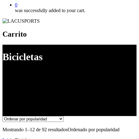
0
was successfully added to your cart.
Carrito
Bicicletas
Mostrando 1–12 de 92 resultados
Ordenado por popularidad