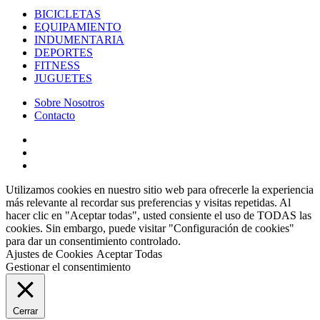
BICICLETAS
EQUIPAMIENTO
INDUMENTARIA
DEPORTES
FITNESS
JUGUETES
Sobre Nosotros
Contacto
Utilizamos cookies en nuestro sitio web para ofrecerle la experiencia
más relevante al recordar sus preferencias y visitas repetidas. Al
hacer clic en "Aceptar todas", usted consiente el uso de TODAS las
cookies. Sin embargo, puede visitar "Configuración de cookies"
para dar un consentimiento controlado.
Ajustes de Cookies
Aceptar Todas
Gestionar el consentimiento
Cerrar