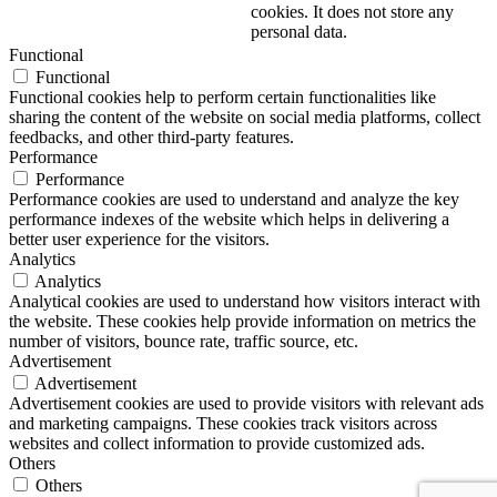
cookies. It does not store any
personal data.
Functional
Functional
Functional cookies help to perform certain functionalities like
sharing the content of the website on social media platforms, collect
feedbacks, and other third-party features.
Performance
Performance
Performance cookies are used to understand and analyze the key
performance indexes of the website which helps in delivering a
better user experience for the visitors.
Analytics
Analytics
Analytical cookies are used to understand how visitors interact with
the website. These cookies help provide information on metrics the
number of visitors, bounce rate, traffic source, etc.
Advertisement
Advertisement
Advertisement cookies are used to provide visitors with relevant ads
and marketing campaigns. These cookies track visitors across
websites and collect information to provide customized ads.
Others
Others