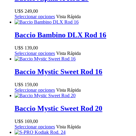
$
249,00
Seleccionar opciones
Vista Rápida
Baccio Bambino DLX Rod 16
$
139,00
Seleccionar opciones
Vista Rápida
Baccio Mystic Sweet Rod 16
$
159,00
Seleccionar opciones
Vista Rápida
Baccio Mystic Sweet Rod 20
$
169,00
Seleccionar opciones
Vista Rápida