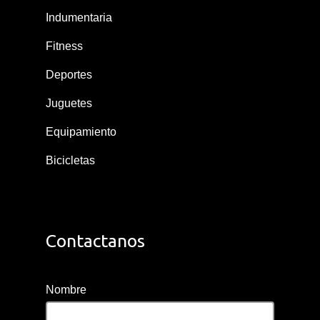
Indumentaria
Fitness
Deportes
Juguetes
Equipamiento
Bicicletas
Contactanos
Nombre