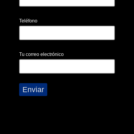
Teléfono
Tu correo electrónico