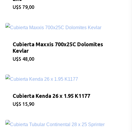
$
79,00
Cubierta Maxxis 700x25C Dolomites
Kevlar
$
48,00
Cubierta Kenda 26 x 1.95 K1177
$
15,90