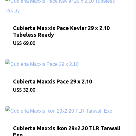
Cubierta Maxxis Pace Kevlar 29 x 2.10
Tubeless Ready
$
69,00
Cubierta Maxxis Pace 29 x 2.10
$
32,00
Cubierta Maxxis Ikon 29×2.20 TLR Tanwall
Exo