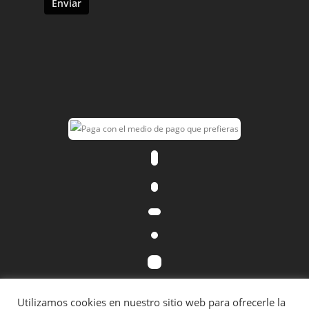
Utilizamos cookies en nuestro sitio web para ofrecerle la