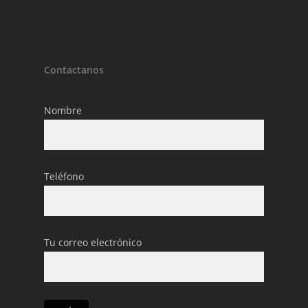
Contactanos
Nombre
Teléfono
Tu correo electrónico