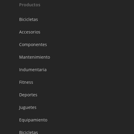
Productos
Bicicletas
Accesorios
Componentes
Mantenimiento
Indumentaria
Fitness
Deportes
Juguetes
Equipamiento
Bicicletas