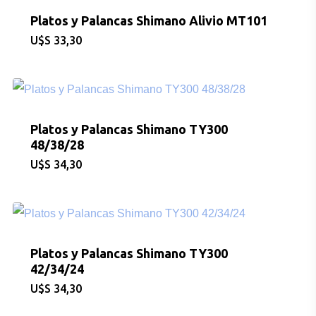
Platos y Palancas Shimano Alivio MT101
$
33,30
Platos y Palancas Shimano TY300
48/38/28
$
34,30
Platos y Palancas Shimano TY300
42/34/24
$
34,30