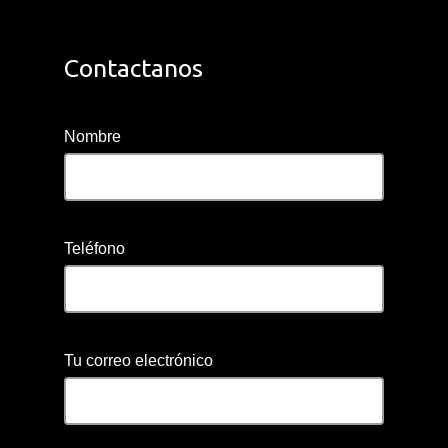
Contactanos
Nombre
Teléfono
Tu correo electrónico