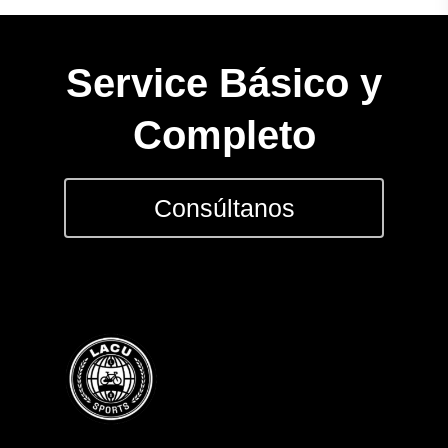
Service Básico y
Completo
Consúltanos