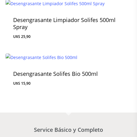
Desengrasante Limpiador Solifes 500ml
Spray
$
25,90
Desengrasante Solifes Bio 500ml
$
15,90
Service Básico y Completo