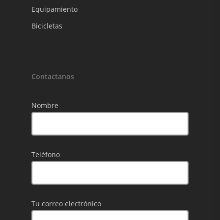
Equipamiento
Bicicletas
Contactanos
Nombre
Teléfono
Tu correo electrónico