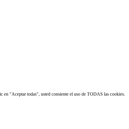
 clic en "Aceptar todas", usted consiente el uso de TODAS las cookies.