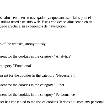
s se almacenan en su navegador, ya que son esenciales para el
tiliza usted este sitio web. Estas cookies se almacenan en su
uede afectar a su experiencia de navegación.
res of the website, anonymously.
ent for the cookies in the category "Analytics".
category "Functional".
nsent for the cookies in the category "Necessary".
ent for the cookies in the category "Other.
sent for the cookies in the category "Performance".
r has consented to the use of cookies. It does not store any personal