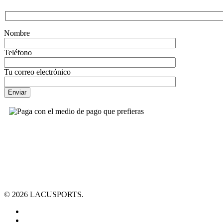
Nombre
Teléfono
Tu correo electrónico
© 2026 LACUSPORTS.