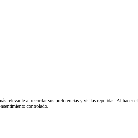
más relevante al recordar sus preferencias y visitas repetidas. Al hacer
onsentimiento controlado.