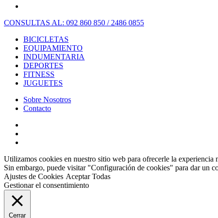
CONSULTAS AL: 092 860 850 / 2486 0855
BICICLETAS
EQUIPAMIENTO
INDUMENTARIA
DEPORTES
FITNESS
JUGUETES
Sobre Nosotros
Contacto
Utilizamos cookies en nuestro sitio web para ofrecerle la experiencia 
Sin embargo, puede visitar "Configuración de cookies" para dar un c
Ajustes de Cookies
Aceptar Todas
Gestionar el consentimiento
Cerrar