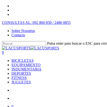
CONSULTAS AL: 092 860 850 / 2486 0855
Sobre Nosotros
Contacto
Pulsa enter para buscar o ESC para cerr
0
BICICLETAS
EQUIPAMIENTO
INDUMENTARIA
DEPORTES
FITNESS
JUGUETES
0