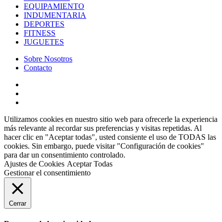
EQUIPAMIENTO
INDUMENTARIA
DEPORTES
FITNESS
JUGUETES
Sobre Nosotros
Contacto
Utilizamos cookies en nuestro sitio web para ofrecerle la experiencia
más relevante al recordar sus preferencias y visitas repetidas. Al
hacer clic en "Aceptar todas", usted consiente el uso de TODAS las
cookies. Sin embargo, puede visitar "Configuración de cookies"
para dar un consentimiento controlado.
Ajustes de Cookies
Aceptar Todas
Gestionar el consentimiento
Cerrar