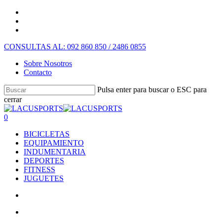
CONSULTAS AL: 092 860 850 / 2486 0855
Sobre Nosotros
Contacto
Pulsa enter para buscar o ESC para
cerrar
0
BICICLETAS
EQUIPAMIENTO
INDUMENTARIA
DEPORTES
FITNESS
JUGUETES