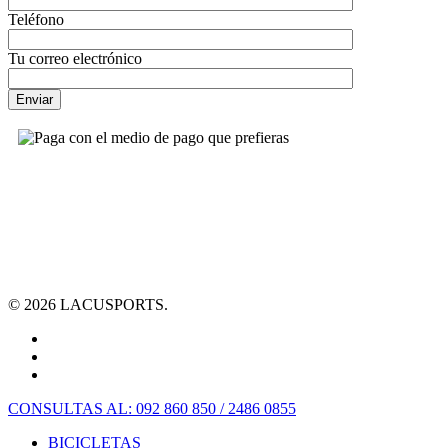
Teléfono
Tu correo electrónico
© 2026 LACUSPORTS.
CONSULTAS AL: 092 860 850 / 2486 0855
BICICLETAS