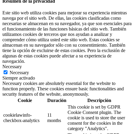
Resumen de la privacidad
Este sitio web utiliza cookies para mejorar su experiencia mientras
navega por el sitio web. De ellas, las cookies clasificadas como
necesarias se almacenan en su navegador, ya que son esenciales para
el funcionamiento de las funciones básicas del sitio web. También
utilizamos cookies de terceros que nos ayudan a analizar y
comprender cómo utiliza usted este sitio web. Estas cookies se
almacenan en su navegador sólo con su consentimiento. También
tiene la opción de excluirse de estas cookies. Pero la exclusión de
algunas de estas cookies puede afectar a su experiencia de
navegación.
Necessary
Necessary
Siempre activado
Necessary cookies are absolutely essential for the website to
function properly. These cookies ensure basic functionalities and
security features of the website, anonymously.
Cookie
Duración
Descripción
This cookie is set by GDPR
Cookie Consent plugin. The
cookielawinfo-
11
cookie is used to store the user
checkbox-analytics
months
consent for the cookies in the
category "Analytics".