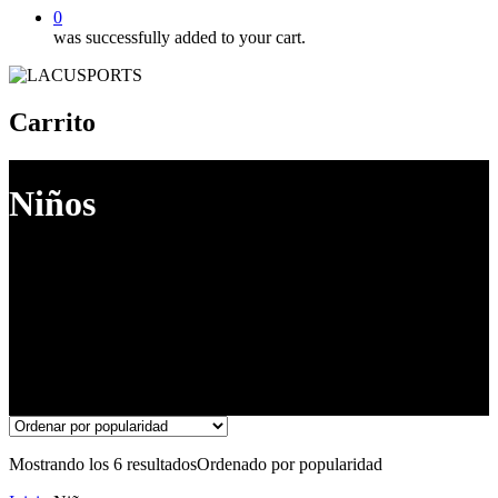
0
was successfully added to your cart.
Carrito
Niños
Mostrando los 6 resultados
Ordenado por popularidad