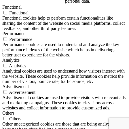
personal data.
Functional
Functional
Functional cookies help to perform certain functionalities like
sharing the content of the website on social media platforms, collect
feedbacks, and other third-party features.
Performance
Performance
Performance cookies are used to understand and analyze the key
performance indexes of the website which helps in delivering a
better user experience for the visitors.
Analytics
Analytics
Analytical cookies are used to understand how visitors interact with
the website. These cookies help provide information on metrics the
number of visitors, bounce rate, traffic source, etc.
Advertisement
Advertisement
Advertisement cookies are used to provide visitors with relevant ads
and marketing campaigns. These cookies track visitors across
websites and collect information to provide customized ads.
Others
Others
Other uncategorized cookies are those that are being analyzed and