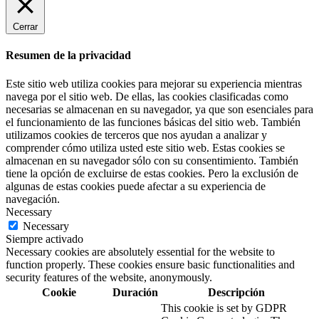
Cerrar
Resumen de la privacidad
Este sitio web utiliza cookies para mejorar su experiencia mientras
navega por el sitio web. De ellas, las cookies clasificadas como
necesarias se almacenan en su navegador, ya que son esenciales para
el funcionamiento de las funciones básicas del sitio web. También
utilizamos cookies de terceros que nos ayudan a analizar y
comprender cómo utiliza usted este sitio web. Estas cookies se
almacenan en su navegador sólo con su consentimiento. También
tiene la opción de excluirse de estas cookies. Pero la exclusión de
algunas de estas cookies puede afectar a su experiencia de
navegación.
Necessary
Necessary
Siempre activado
Necessary cookies are absolutely essential for the website to
function properly. These cookies ensure basic functionalities and
security features of the website, anonymously.
Cookie
Duración
Descripción
This cookie is set by GDPR