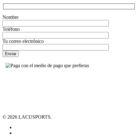
Nombre
Teléfono
Tu correo electrónico
© 2026 LACUSPORTS.