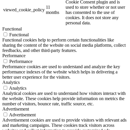
Cookie Consent plugin and is
11
used to store whether or not user
viewed_cookie_policy
months
has consented to the use of
cookies. It does not store any
personal data.
Functional
Functional
Functional cookies help to perform certain functionalities like
sharing the content of the website on social media platforms, collect
feedbacks, and other third-party features.
Performance
Performance
Performance cookies are used to understand and analyze the key
performance indexes of the website which helps in delivering a
better user experience for the visitors.
Analytics
Analytics
Analytical cookies are used to understand how visitors interact with
the website. These cookies help provide information on metrics the
number of visitors, bounce rate, traffic source, etc.
Advertisement
Advertisement
Advertisement cookies are used to provide visitors with relevant ads
and marketing campaigns. These cookies track visitors across