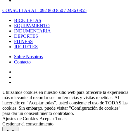
CONSULTAS AL: 092 860 850 / 2486 0855
BICICLETAS
EQUIPAMIENTO
INDUMENTARIA
DEPORTES
FITNESS
JUGUETES
Sobre Nosotros
Contacto
Utilizamos cookies en nuestro sitio web para ofrecerle la experiencia
más relevante al recordar sus preferencias y visitas repetidas. Al
hacer clic en "Aceptar todas", usted consiente el uso de TODAS las
cookies. Sin embargo, puede visitar "Configuración de cookies"
para dar un consentimiento controlado.
Ajustes de Cookies
Aceptar Todas
Gestionar el consentimiento