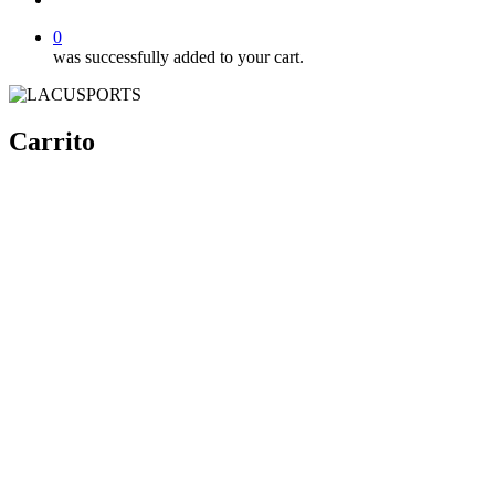
0
was successfully added to your cart.
Carrito