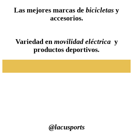
Las mejores marcas de
bicicletas
y
accesorios.
Variedad en
movilidad eléctrica
y
productos deportivos.
@lacusports