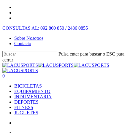
CONSULTAS AL: 092 860 850 / 2486 0855
Sobre Nosotros
Contacto
Pulsa enter para buscar o ESC para
cerrar
0
BICICLETAS
EQUIPAMIENTO
INDUMENTARIA
DEPORTES
FITNESS
JUGUETES