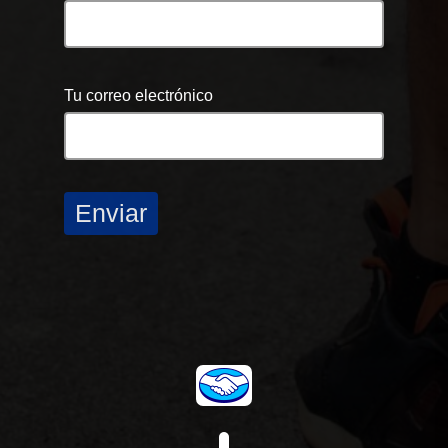
Tu correo electrónico