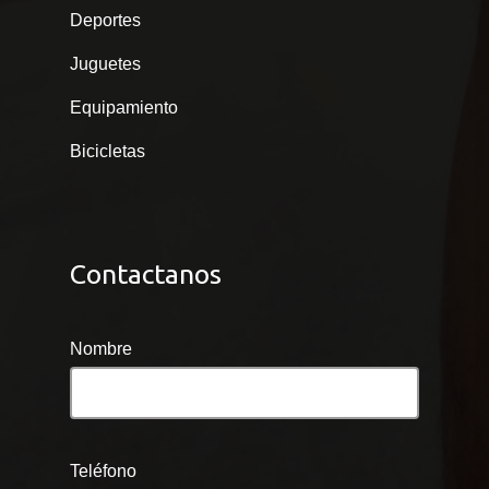
Deportes
Juguetes
Equipamiento
Bicicletas
Contactanos
Nombre
Teléfono