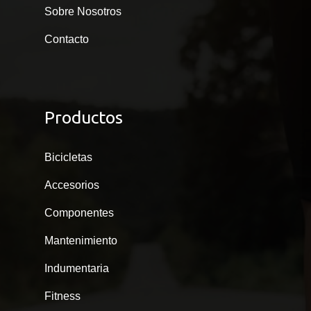
Sobre Nosotros
Contacto
Productos
Bicicletas
Accesorios
Componentes
Mantenimiento
Indumentaria
Fitness