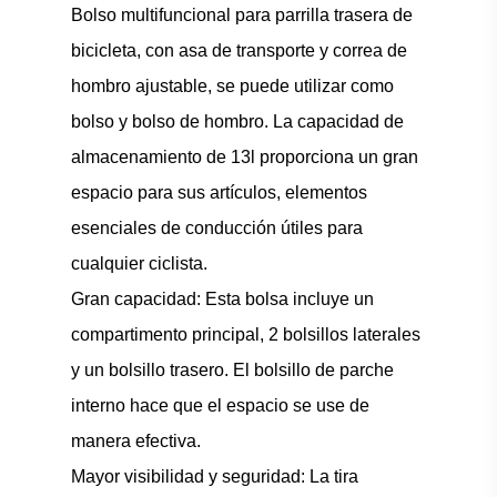
Bolso multifuncional para parrilla trasera de
bicicleta, con asa de transporte y correa de
hombro ajustable, se puede utilizar como
bolso y bolso de hombro. La capacidad de
almacenamiento de 13l proporciona un gran
espacio para sus artículos, elementos
esenciales de conducción útiles para
cualquier ciclista.
Gran capacidad: Esta bolsa incluye un
compartimento principal, 2 bolsillos laterales
y un bolsillo trasero. El bolsillo de parche
interno hace que el espacio se use de
manera efectiva.
Mayor visibilidad y seguridad: La tira