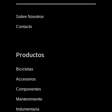
Sobre Nosotros
Contacto
Productos
Bicicletas
Accesorios
Componentes
Mantenimiento
Indumentaria