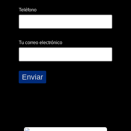
Teléfono
Tu correo electrónico