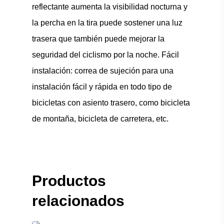
reflectante aumenta la visibilidad nocturna y
la percha en la tira puede sostener una luz
trasera que también puede mejorar la
seguridad del ciclismo por la noche. Fácil
instalación: correa de sujeción para una
instalación fácil y rápida en todo tipo de
bicicletas con asiento trasero, como bicicleta
de montaña, bicicleta de carretera, etc.
Productos
relacionados