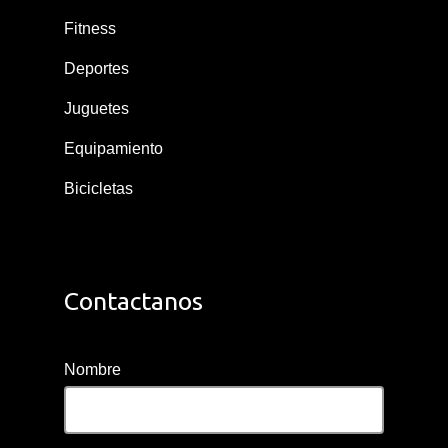
Fitness
Deportes
Juguetes
Equipamiento
Bicicletas
Contactanos
Nombre