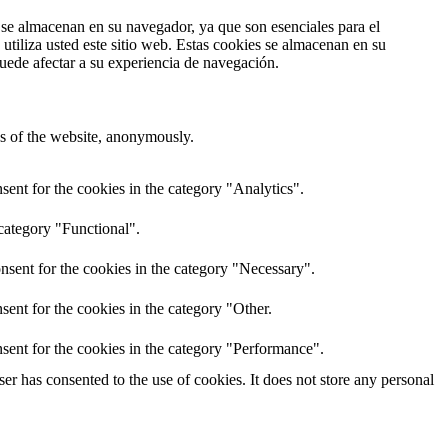
s se almacenan en su navegador, ya que son esenciales para el
tiliza usted este sitio web. Estas cookies se almacenan en su
uede afectar a su experiencia de navegación.
res of the website, anonymously.
ent for the cookies in the category "Analytics".
category "Functional".
nsent for the cookies in the category "Necessary".
ent for the cookies in the category "Other.
sent for the cookies in the category "Performance".
r has consented to the use of cookies. It does not store any personal