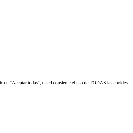
 clic en "Aceptar todas", usted consiente el uso de TODAS las cookies.