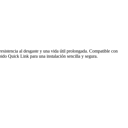
tencia al desgaste y una vida útil prolongada. Compatible con
do Quick Link para una instalación sencilla y segura.