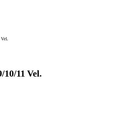
Vel.
10/11 Vel.