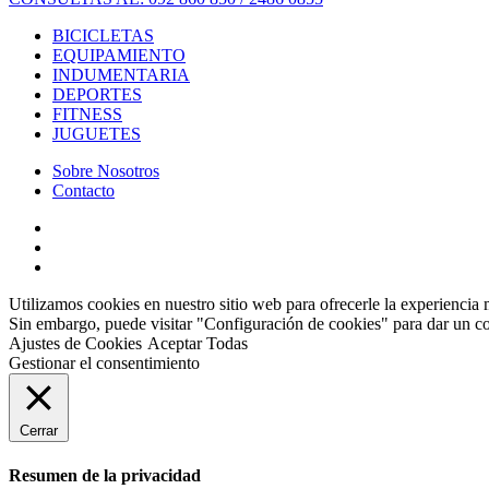
BICICLETAS
EQUIPAMIENTO
INDUMENTARIA
DEPORTES
FITNESS
JUGUETES
Sobre Nosotros
Contacto
Utilizamos cookies en nuestro sitio web para ofrecerle la experiencia 
Sin embargo, puede visitar "Configuración de cookies" para dar un c
Ajustes de Cookies
Aceptar Todas
Gestionar el consentimiento
Cerrar
Resumen de la privacidad