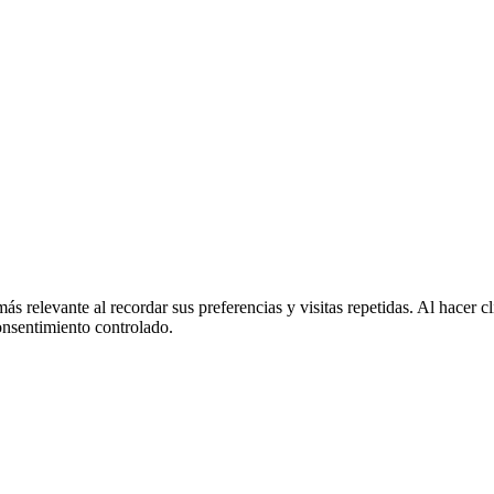
más relevante al recordar sus preferencias y visitas repetidas. Al hacer
onsentimiento controlado.