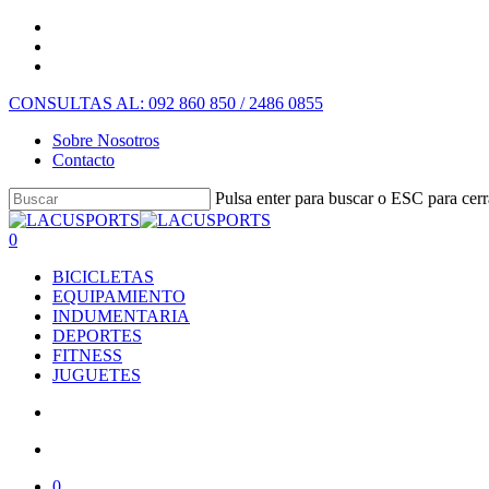
CONSULTAS AL: 092 860 850 / 2486 0855
Sobre Nosotros
Contacto
Pulsa enter para buscar o ESC para cerr
0
BICICLETAS
EQUIPAMIENTO
INDUMENTARIA
DEPORTES
FITNESS
JUGUETES
0