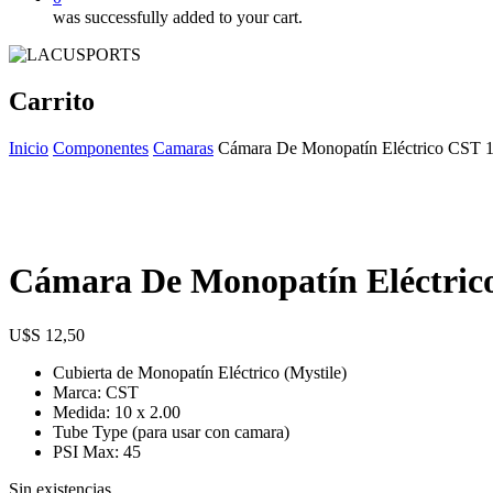
was successfully added to your cart.
Carrito
Inicio
Componentes
Camaras
Cámara De Monopatín Eléctrico CST 1
Cámara De Monopatín Eléctrico
$
12,50
Cubierta de Monopatín Eléctrico (Mystile)
Marca: CST
Medida: 10 x 2.00
Tube Type (para usar con camara)
PSI Max: 45
Sin existencias