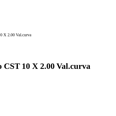
0 X 2.00 Val.curva
 CST 10 X 2.00 Val.curva