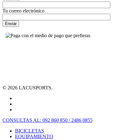
Tu correo electrónico
© 2026 LACUSPORTS.
CONSULTAS AL: 092 860 850 / 2486 0855
BICICLETAS
EQUIPAMIENTO