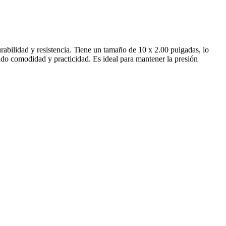
abilidad y resistencia. Tiene un tamaño de 10 x 2.00 pulgadas, lo
endo comodidad y practicidad. Es ideal para mantener la presión