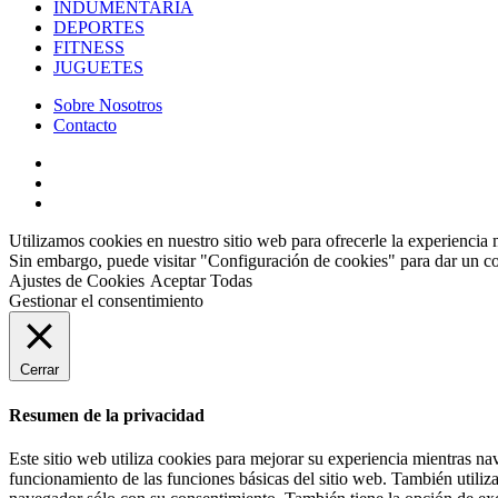
INDUMENTARIA
DEPORTES
FITNESS
JUGUETES
Sobre Nosotros
Contacto
Utilizamos cookies en nuestro sitio web para ofrecerle la experiencia 
Sin embargo, puede visitar "Configuración de cookies" para dar un c
Ajustes de Cookies
Aceptar Todas
Gestionar el consentimiento
Cerrar
Resumen de la privacidad
Este sitio web utiliza cookies para mejorar su experiencia mientras na
funcionamiento de las funciones básicas del sitio web. También utiliz