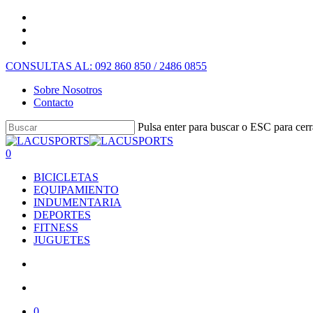
CONSULTAS AL: 092 860 850 / 2486 0855
Sobre Nosotros
Contacto
Pulsa enter para buscar o ESC para cerr
0
BICICLETAS
EQUIPAMIENTO
INDUMENTARIA
DEPORTES
FITNESS
JUGUETES
0