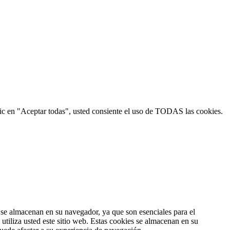
 clic en "Aceptar todas", usted consiente el uso de TODAS las cookies.
s se almacenan en su navegador, ya que son esenciales para el
tiliza usted este sitio web. Estas cookies se almacenan en su