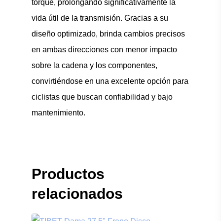
torque, prolongando significativamente la
vida útil de la transmisión. Gracias a su
diseño optimizado, brinda cambios precisos
en ambas direcciones con menor impacto
sobre la cadena y los componentes,
convirtiéndose en una excelente opción para
ciclistas que buscan confiabilidad y bajo
mantenimiento.
Productos
relacionados