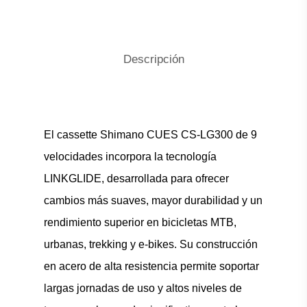
Descripción
El cassette Shimano CUES CS-LG300 de 9
velocidades incorpora la tecnología
LINKGLIDE, desarrollada para ofrecer
cambios más suaves, mayor durabilidad y un
rendimiento superior en bicicletas MTB,
urbanas, trekking y e-bikes. Su construcción
en acero de alta resistencia permite soportar
largas jornadas de uso y altos niveles de