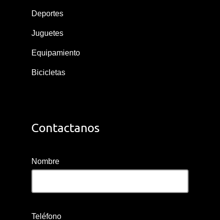
Deportes
Juguetes
Equipamiento
Bicicletas
Contactanos
Nombre
Teléfono