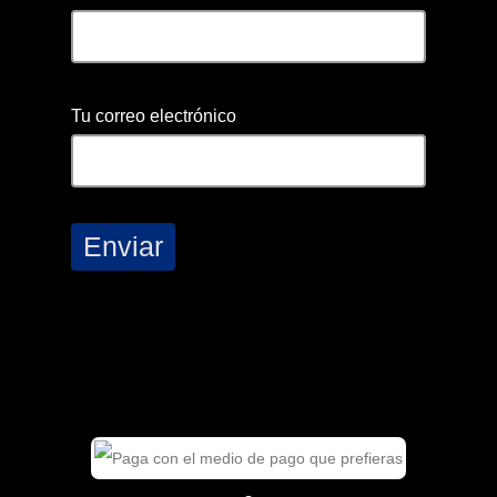
Tu correo electrónico