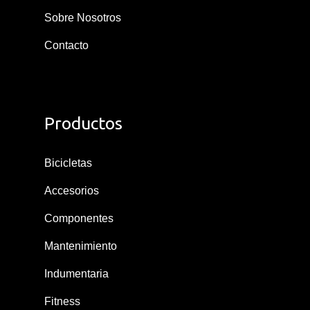
Sobre Nosotros
Contacto
Productos
Bicicletas
Accesorios
Componentes
Mantenimiento
Indumentaria
Fitness