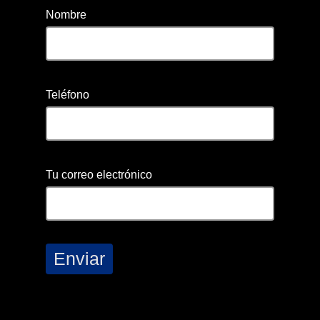
Nombre
Teléfono
Tu correo electrónico