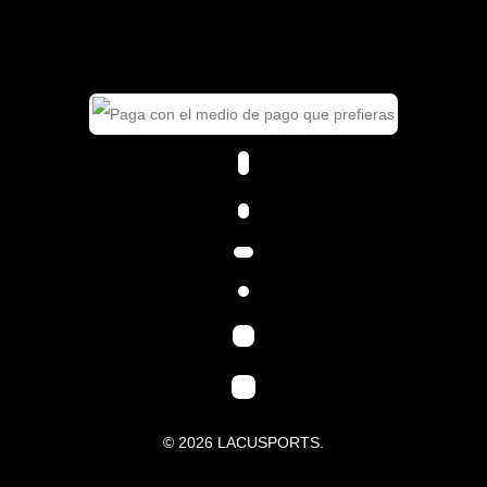
© 2026 LACUSPORTS.