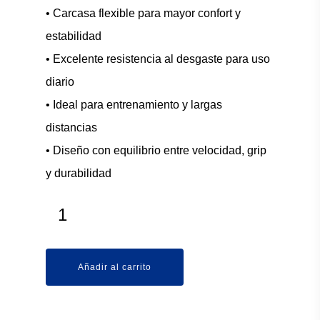
• Carcasa flexible para mayor confort y
estabilidad
• Excelente resistencia al desgaste para uso
diario
• Ideal para entrenamiento y largas
distancias
• Diseño con equilibrio entre velocidad, grip
y durabilidad
Añadir al carrito