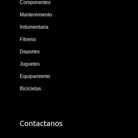
Componentes
Mantenimiento
Indumentaria
Fitness
Deportes
Juguetes
Equipamiento
Bicicletas
Contactanos