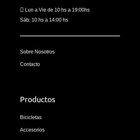
Lun a Vie de 10 hs a 19:00hs
Sáb: 10 hs a 14:00 hs
Sobre Nosotros
Contacto
Productos
Bicicletas
Accesorios