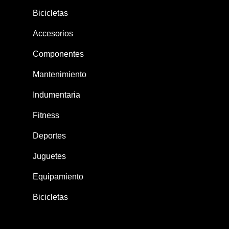
Bicicletas
Accesorios
Componentes
Mantenimiento
Indumentaria
Fitness
Deportes
Juguetes
Equipamiento
Bicicletas