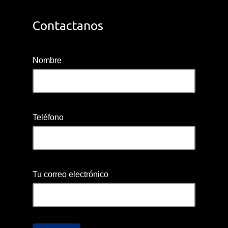
Contactanos
Nombre
Teléfono
Tu correo electrónico