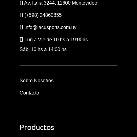
Av. Italia 3244, 11600 Montevideo
Sobre Nosotros
(+598) 24860855
Contacto
info@lacusports.com.uy
Lun a Vie de 10 hs a 19:00hs
Sáb: 10 hs a 14:00 hs
Sobre Nosotros
Contacto
Productos