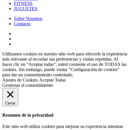
FITNESS
JUGUETES
Sobre Nosotros
Contacto
Utilizamos cookies en nuestro sitio web para ofrecerle la experiencia
más relevante al recordar sus preferencias y visitas repetidas. Al
hacer clic en "Aceptar todas", usted consiente el uso de TODAS las
cookies. Sin embargo, puede visitar "Configuración de cookies"
para dar un consentimiento controlado.
Ajustes de Cookies
Aceptar Todas
Gestionar el consentimiento
Cerrar
Resumen de la privacidad
Este sitio web utiliza cookies para mejorar su experiencia mientras