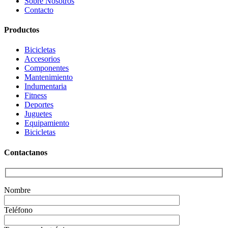
Sobre Nosotros
Contacto
Productos
Bicicletas
Accesorios
Componentes
Mantenimiento
Indumentaria
Fitness
Deportes
Juguetes
Equipamiento
Bicicletas
Contactanos
Nombre
Teléfono