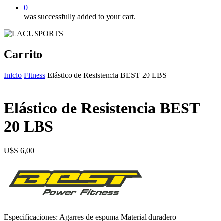
0
was successfully added to your cart.
Carrito
Inicio
Fitness
Elástico de Resistencia BEST 20 LBS
Elástico de Resistencia BEST
20 LBS
$
6,00
Especificaciones: Agarres de espuma Material duradero