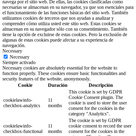
navega por el sitio web. De ellas, las cookies clasificadas como
necesarias se almacenan en su navegador, ya que son esenciales para
el funcionamiento de las funciones básicas del sitio web. También
utilizamos cookies de terceros que nos ayudan a analizar y
comprender cómo utiliza usted este sitio web. Estas cookies se
almacenan en su navegador sólo con su consentimiento. También
tiene la opción de excluirse de estas cookies. Pero la exclusión de
algunas de estas cookies puede afectar a su experiencia de
navegación.
Necessary
Necessary
Siempre activado
Necessary cookies are absolutely essential for the website to
function properly. These cookies ensure basic functionalities and
security features of the website, anonymously.
Cookie
Duración
Descripción
This cookie is set by GDPR
Cookie Consent plugin. The
cookielawinfo-
11
cookie is used to store the user
checkbox-analytics
months
consent for the cookies in the
category "Analytics".
The cookie is set by GDPR
cookielawinfo-
11
cookie consent to record the user
checkbox-functional
months
consent for the cookies in the