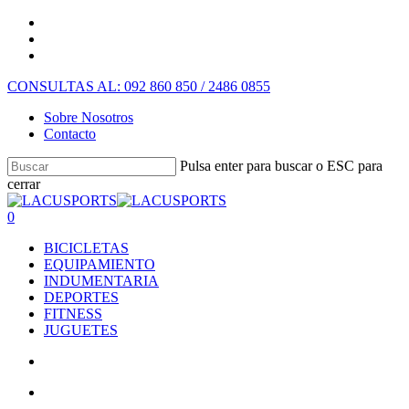
CONSULTAS AL: 092 860 850 / 2486 0855
Sobre Nosotros
Contacto
Pulsa enter para buscar o ESC para
cerrar
0
BICICLETAS
EQUIPAMIENTO
INDUMENTARIA
DEPORTES
FITNESS
JUGUETES