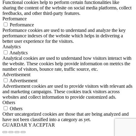
Functional cookies help to perform certain functionalities like
sharing the content of the website on social media platforms, collect
feedbacks, and other third-party features.
Performance
Performance
Performance cookies are used to understand and analyze the key
performance indexes of the website which helps in delivering a
better user experience for the visitors.
Analytics
Analytics
Analytical cookies are used to understand how visitors interact with
the website. These cookies help provide information on metrics the
number of visitors, bounce rate, traffic source, etc.
Advertisement
Advertisement
Advertisement cookies are used to provide visitors with relevant ads
and marketing campaigns. These cookies track visitors across
websites and collect information to provide customized ads.
Others
Others
Other uncategorized cookies are those that are being analyzed and
have not been classified into a category as yet.
GUARDAR Y ACEPTAR