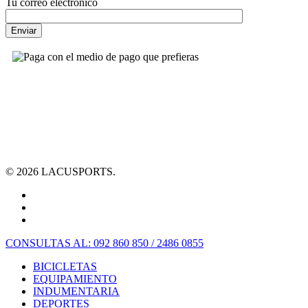
Tu correo electrónico
© 2026 LACUSPORTS.
CONSULTAS AL: 092 860 850 / 2486 0855
BICICLETAS
EQUIPAMIENTO
INDUMENTARIA
DEPORTES