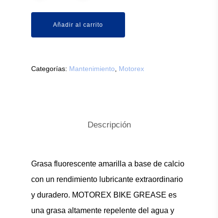
Añadir al carrito
Categorías:
Mantenimiento
,
Motorex
Descripción
Grasa fluorescente amarilla a base de calcio
con un rendimiento lubricante extraordinario
y duradero. MOTOREX BIKE GREASE es
una grasa altamente repelente del agua y