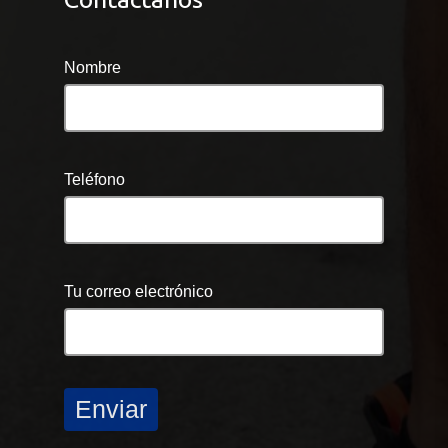
Nombre
Teléfono
Tu correo electrónico