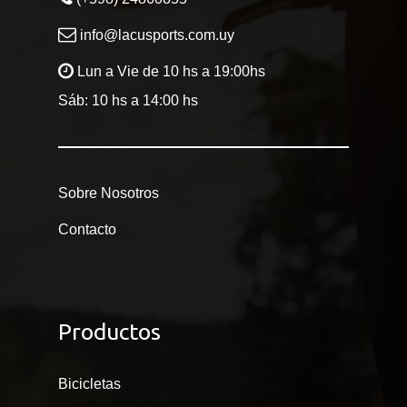
info@lacusports.com.uy
Lun a Vie de 10 hs a 19:00hs
Sáb: 10 hs a 14:00 hs
Sobre Nosotros
Contacto
Productos
Bicicletas