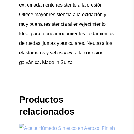
extremadamente resistente a la presión.
Ofrece mayor resistencia a la oxidación y
muy buena resistencia al envejecimiento.
Ideal para lubricar rodamientos, rodamientos
de ruedas, juntas y auriculares. Neutro a los
elastómeros y sellos y evita la corrosión
galvánica. Made in Suiza
Productos
relacionados