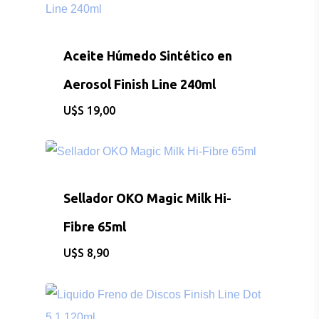
Aceite Húmedo Sintético en
Aerosol Finish Line 240ml
$
19,00
Sellador OKO Magic Milk Hi-
Fibre 65ml
$
8,90