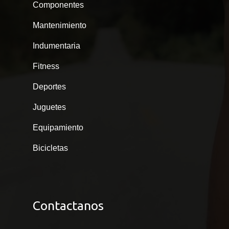
Componentes
Mantenimiento
Indumentaria
Fitness
Deportes
Juguetes
Equipamiento
Bicicletas
Contactanos