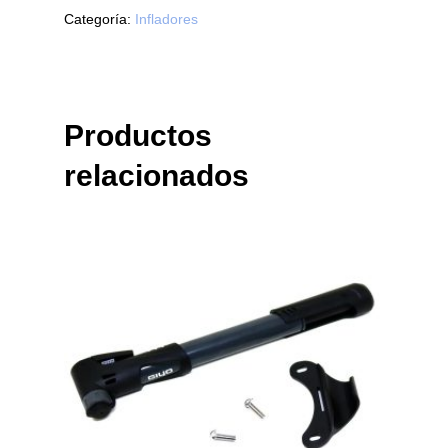
Categoría:
Infladores
Productos
relacionados