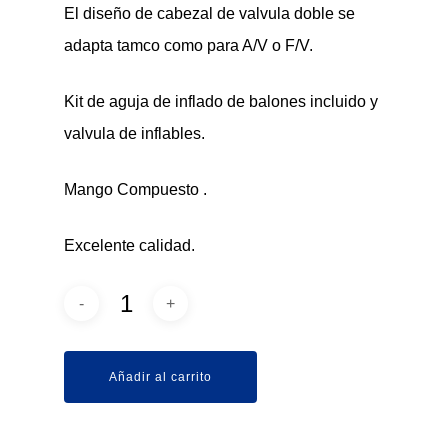
El diseño de cabezal de valvula doble se
adapta tamco como para A/V o F/V.
Kit de aguja de inflado de balones incluido y
valvula de inflables.
Mango Compuesto .
Excelente calidad.
Añadir al carrito