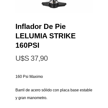
Inflador De Pie
LELUMIA STRIKE
160PSI
$
37,90
160 Psi Maximo
Barril de acero sólido con placa base estable
y gran manometro.