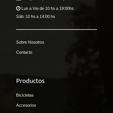
Lun a Vie de 10 hs a 19:00hs
Sáb: 10 hs a 14:00 hs
Sobre Nosotros
Contacto
Productos
Bicicletas
Accesorios