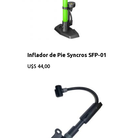
Inflador de Pie Syncros SFP-01
$
44,00