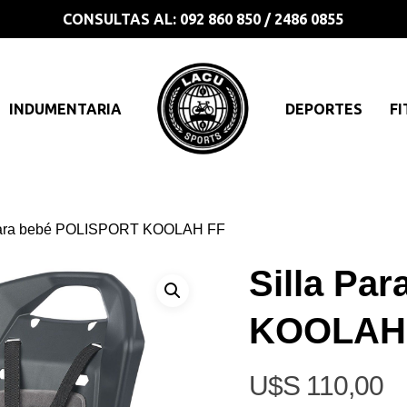
CONSULTAS AL: 092 860 850 / 2486 0855
INDUMENTARIA
DEPORTES
FI
para bebé POLISPORT KOOLAH FF
Silla Pa
KOOLAH
$
110,00