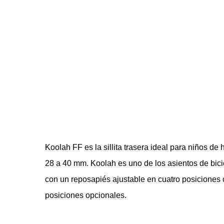
Koolah FF es la sillita trasera ideal para niños de 
28 a 40 mm. Koolah es uno de los asientos de bici
con un reposapiés ajustable en cuatro posiciones c
posiciones opcionales.