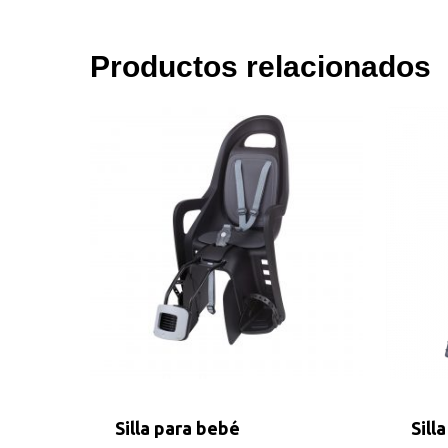
Productos relacionados
Silla para bebé
Sill