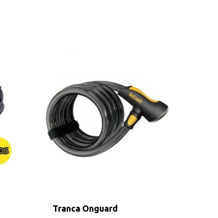
Tranca Onguard