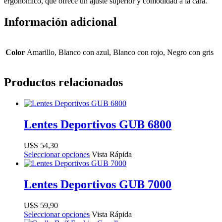
ergonómico, que ofrece un ajuste superior y comodidad a la cara.
Información adicional
Color
Amarillo, Blanco con azul, Blanco con rojo, Negro con gris
Productos relacionados
Lentes Deportivos GUB 6800
$
54,30
Seleccionar opciones
Vista Rápida
Lentes Deportivos GUB 7000
$
59,90
Seleccionar opciones
Vista Rápida