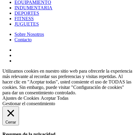
EQUIPAMIENTO
INDUMENTARIA
DEPORTES
FITNESS
JUGUETES
Sobre Nosotros
Contacto
Utilizamos cookies en nuestro sitio web para ofrecerle la experiencia
más relevante al recordar sus preferencias y visitas repetidas. Al
hacer clic en "Aceptar todas", usted consiente el uso de TODAS las
cookies. Sin embargo, puede visitar "Configuración de cookies"
para dar un consentimiento controlado.
Ajustes de Cookies
Aceptar Todas
Gestionar el consentimiento
Cerrar
Resumen de la privacidad