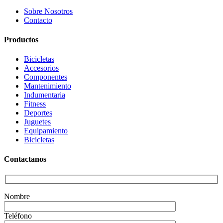
Sobre Nosotros
Contacto
Productos
Bicicletas
Accesorios
Componentes
Mantenimiento
Indumentaria
Fitness
Deportes
Juguetes
Equipamiento
Bicicletas
Contactanos
Nombre
Teléfono