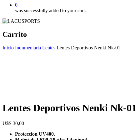
0
was successfully added to your cart.
Carrito
Inicio
Indumentaria
Lentes
Lentes Deportivos Nenki Nk-01
Lentes Deportivos Nenki Nk-01
$
30,00
Proteccion UV400.
Material: TR90 (Plastic Titanium).