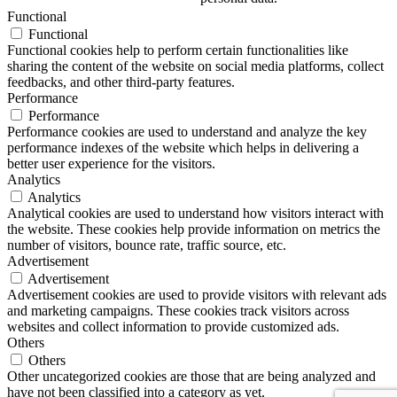
Functional
Functional
Functional cookies help to perform certain functionalities like
sharing the content of the website on social media platforms, collect
feedbacks, and other third-party features.
Performance
Performance
Performance cookies are used to understand and analyze the key
performance indexes of the website which helps in delivering a
better user experience for the visitors.
Analytics
Analytics
Analytical cookies are used to understand how visitors interact with
the website. These cookies help provide information on metrics the
number of visitors, bounce rate, traffic source, etc.
Advertisement
Advertisement
Advertisement cookies are used to provide visitors with relevant ads
and marketing campaigns. These cookies track visitors across
websites and collect information to provide customized ads.
Others
Others
Other uncategorized cookies are those that are being analyzed and
have not been classified into a category as yet.