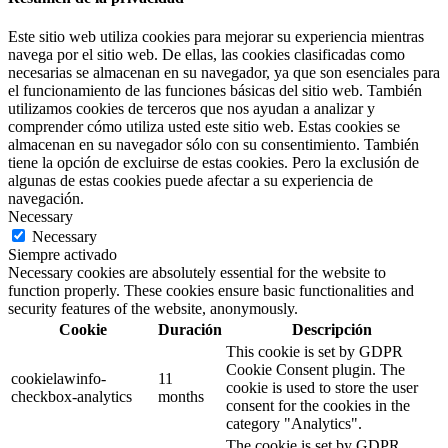
Este sitio web utiliza cookies para mejorar su experiencia mientras
navega por el sitio web. De ellas, las cookies clasificadas como
necesarias se almacenan en su navegador, ya que son esenciales para
el funcionamiento de las funciones básicas del sitio web. También
utilizamos cookies de terceros que nos ayudan a analizar y
comprender cómo utiliza usted este sitio web. Estas cookies se
almacenan en su navegador sólo con su consentimiento. También
tiene la opción de excluirse de estas cookies. Pero la exclusión de
algunas de estas cookies puede afectar a su experiencia de
navegación.
Necessary
Necessary
Siempre activado
Necessary cookies are absolutely essential for the website to
function properly. These cookies ensure basic functionalities and
security features of the website, anonymously.
Cookie
Duración
Descripción
This cookie is set by GDPR
Cookie Consent plugin. The
cookielawinfo-
11
cookie is used to store the user
checkbox-analytics
months
consent for the cookies in the
category "Analytics".
The cookie is set by GDPR