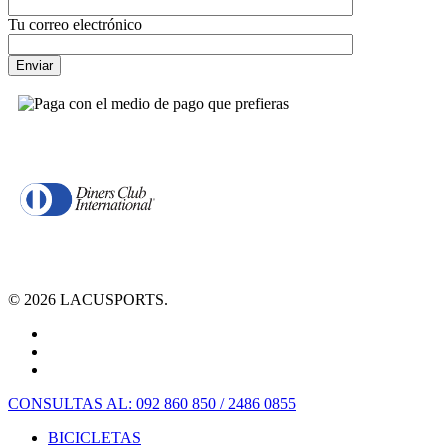
Tu correo electrónico
© 2026 LACUSPORTS.
CONSULTAS AL: 092 860 850 / 2486 0855
BICICLETAS