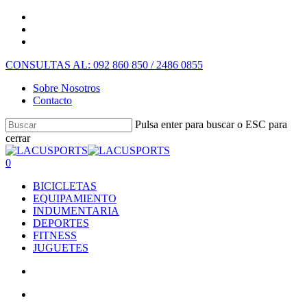
CONSULTAS AL: 092 860 850 / 2486 0855
Sobre Nosotros
Contacto
Pulsa enter para buscar o ESC para
cerrar
0
BICICLETAS
EQUIPAMIENTO
INDUMENTARIA
DEPORTES
FITNESS
JUGUETES