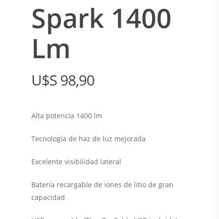
Spark 1400
Lm
$
98,90
Alta potencia 1400 lm
Tecnología de haz de luz mejorada
Excelente visibilidad lateral
Batería recargable de iones de litio de gran
capacidad