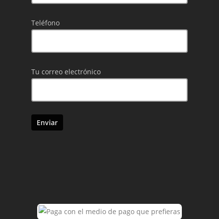
Teléfono
Tu correo electrónico