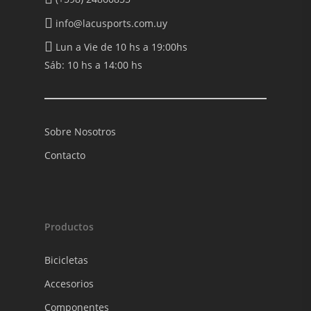
info@lacusports.com.uy
Lun a Vie de 10 hs a 19:00hs
Sáb: 10 hs a 14:00 hs
Sobre Nosotros
Contacto
Productos
Bicicletas
Accesorios
Componentes