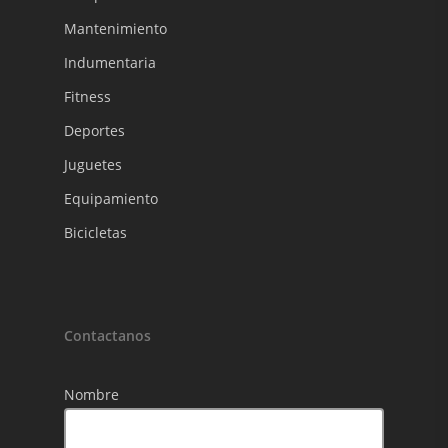
Mantenimiento
Indumentaria
Fitness
Deportes
Juguetes
Equipamiento
Bicicletas
Contactanos
Nombre