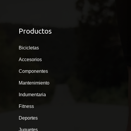
Productos
Bicicletas
Accesorios
Componentes
Mantenimiento
Indumentaria
Fitness
Deportes
Juguetes