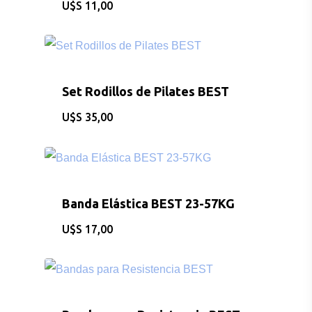
$
11,00
Set Rodillos de Pilates BEST
$
35,00
Banda Elástica BEST 23-57KG
$
17,00