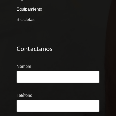
Equipamiento
Bicicletas
Contactanos
Nombre
Teléfono