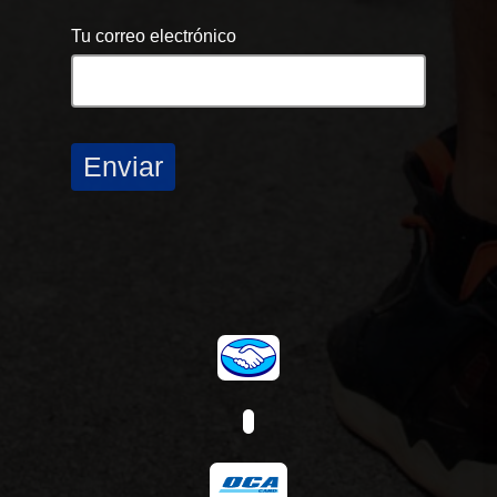
Tu correo electrónico