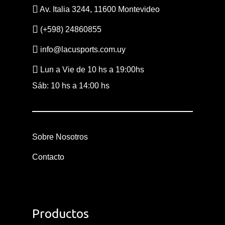
Av. Italia 3244, 11600 Montevideo
Sobre Nosotros
(+598) 24860855
Contacto
info@lacusports.com.uy
Lun a Vie de 10 hs a 19:00hs
Sáb: 10 hs a 14:00 hs
Sobre Nosotros
Contacto
Productos