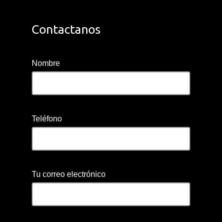
Contactanos
Nombre
Teléfono
Tu correo electrónico