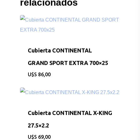
relacionados
Cubierta CONTINENTAL
GRAND SPORT EXTRA 700×25
$
86,00
Cubierta CONTINENTAL X-KING
27.5×2.2
$
69,00