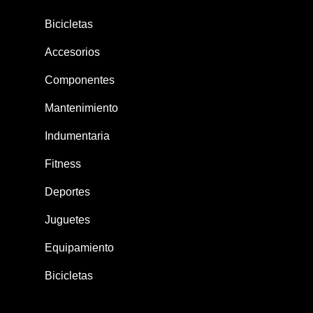
Bicicletas
Accesorios
Componentes
Mantenimiento
Indumentaria
Fitness
Deportes
Juguetes
Equipamiento
Bicicletas