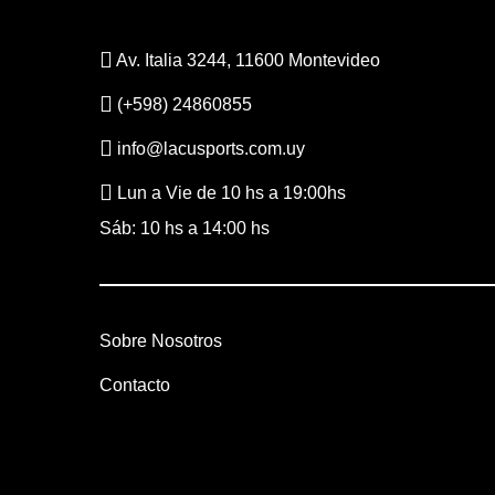
Av. Italia 3244, 11600 Montevideo
(+598) 24860855
info@lacusports.com.uy
Lun a Vie de 10 hs a 19:00hs
Sáb: 10 hs a 14:00 hs
Sobre Nosotros
Contacto