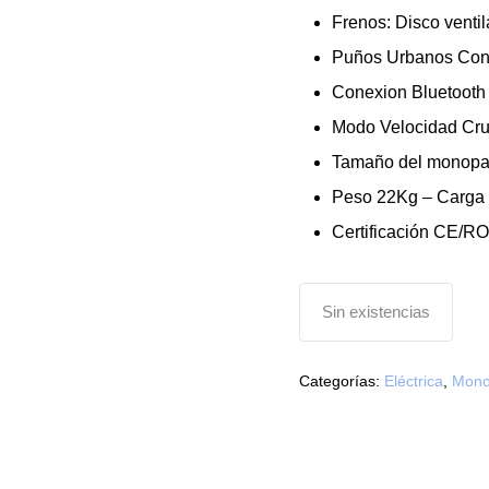
Frenos: Disco ventil
Puños Urbanos Con
Conexion Bluetooth
Modo Velocidad Cru
Tamaño del monopa
Peso 22Kg – Carga
Certificación CE/
Sin existencias
Categorías:
Eléctrica
,
Mono