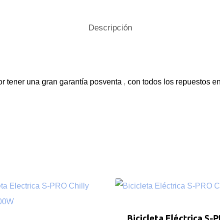
Descripción
r tener una gran garantía posventa , con todos los repuestos e
Bicicleta Eléctrica S-