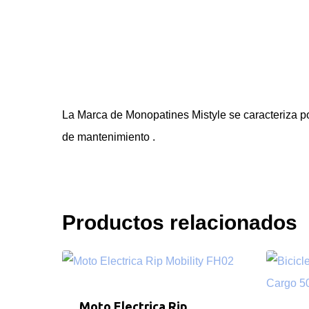
La Marca de Monopatines Mistyle se caracteriza po
de mantenimiento .
Productos relacionados
Moto Electrica Rip