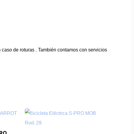
n caso de roturas . También contamos con servicios
PRO