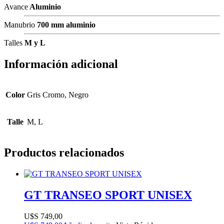
Avance
Aluminio
Manubrio
700 mm aluminio
Talles
M y L
Información adicional
Color
Gris Cromo, Negro
Talle
M, L
Productos relacionados
GT TRANSEO SPORT UNISEX
$
749,00