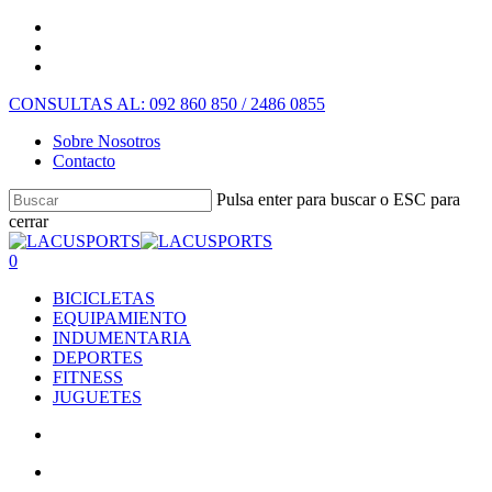
CONSULTAS AL: 092 860 850 / 2486 0855
Sobre Nosotros
Contacto
Pulsa enter para buscar o ESC para
cerrar
0
BICICLETAS
EQUIPAMIENTO
INDUMENTARIA
DEPORTES
FITNESS
JUGUETES