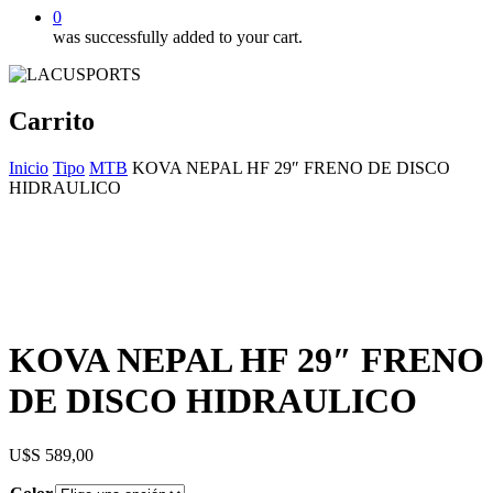
0
was successfully added to your cart.
Carrito
Inicio
Tipo
MTB
KOVA NEPAL HF 29″ FRENO DE DISCO
HIDRAULICO
KOVA NEPAL HF 29″ FRENO
DE DISCO HIDRAULICO
$
589,00