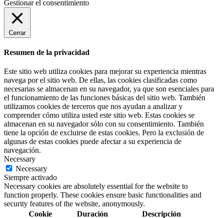
Gestionar el consentimiento
Cerrar
Resumen de la privacidad
Este sitio web utiliza cookies para mejorar su experiencia mientras
navega por el sitio web. De ellas, las cookies clasificadas como
necesarias se almacenan en su navegador, ya que son esenciales para
el funcionamiento de las funciones básicas del sitio web. También
utilizamos cookies de terceros que nos ayudan a analizar y
comprender cómo utiliza usted este sitio web. Estas cookies se
almacenan en su navegador sólo con su consentimiento. También
tiene la opción de excluirse de estas cookies. Pero la exclusión de
algunas de estas cookies puede afectar a su experiencia de
navegación.
Necessary
Necessary
Siempre activado
Necessary cookies are absolutely essential for the website to
function properly. These cookies ensure basic functionalities and
security features of the website, anonymously.
Cookie
Duración
Descripción