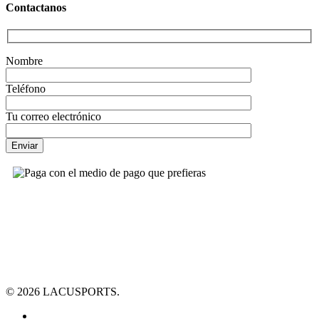
Contactanos
Nombre
Teléfono
Tu correo electrónico
© 2026 LACUSPORTS.