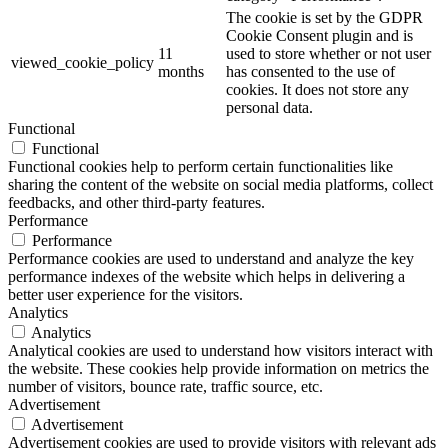
The cookie is set by the GDPR
Cookie Consent plugin and is
11
used to store whether or not user
viewed_cookie_policy
months
has consented to the use of
cookies. It does not store any
personal data.
Functional
Functional
Functional cookies help to perform certain functionalities like
sharing the content of the website on social media platforms, collect
feedbacks, and other third-party features.
Performance
Performance
Performance cookies are used to understand and analyze the key
performance indexes of the website which helps in delivering a
better user experience for the visitors.
Analytics
Analytics
Analytical cookies are used to understand how visitors interact with
the website. These cookies help provide information on metrics the
number of visitors, bounce rate, traffic source, etc.
Advertisement
Advertisement
Advertisement cookies are used to provide visitors with relevant ads