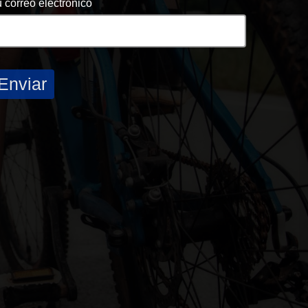
 correo electrónico