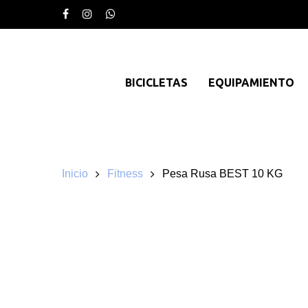
BICICLETAS
EQUIPAMIENTO
Inicio
Fitness
Pesa Rusa BEST 10 KG