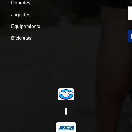
Tu
Deportes
Juguetes
Equipamiento
Bicicletas