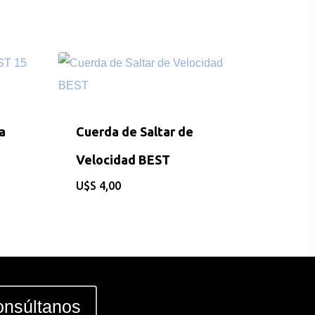
a
Cuerda de Saltar de
Velocidad BEST
$
4,00
nsúltanos