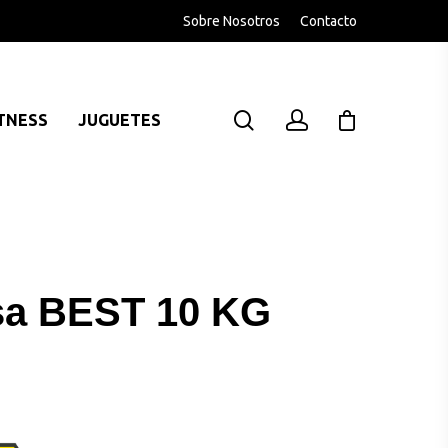
Sobre Nosotros
Contacto
TNESS
JUGUETES
sa BEST 10 KG