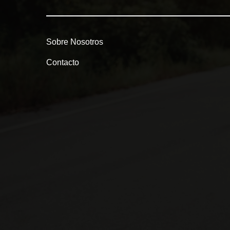
Sobre Nosotros
Contacto