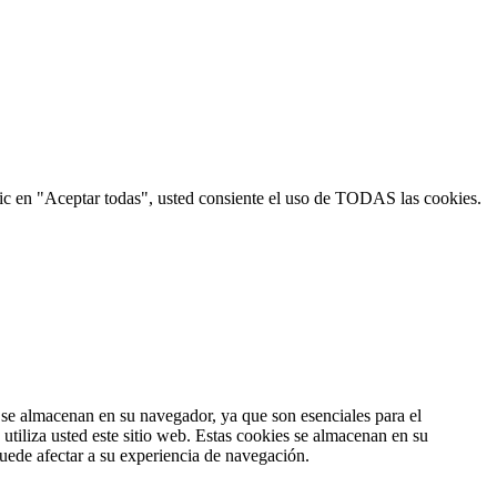
 clic en "Aceptar todas", usted consiente el uso de TODAS las cookies.
s se almacenan en su navegador, ya que son esenciales para el
tiliza usted este sitio web. Estas cookies se almacenan en su
uede afectar a su experiencia de navegación.