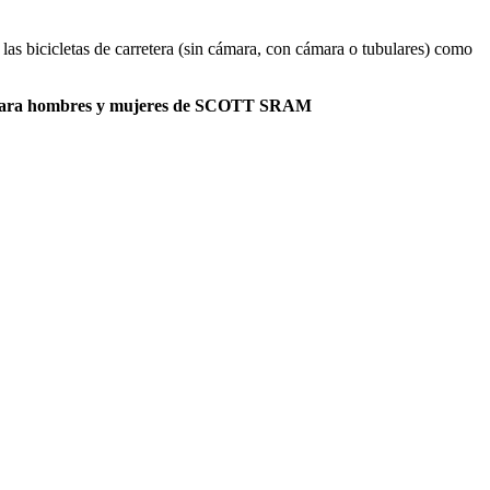
 las bicicletas de carretera (sin cámara, con cámara o tubulares) como
para hombres y mujeres de SCOTT SRAM