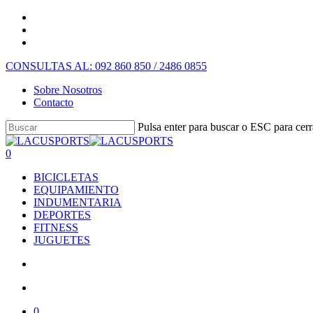
CONSULTAS AL: 092 860 850 / 2486 0855
Sobre Nosotros
Contacto
Pulsa enter para buscar o ESC para cerr
0
BICICLETAS
EQUIPAMIENTO
INDUMENTARIA
DEPORTES
FITNESS
JUGUETES
0