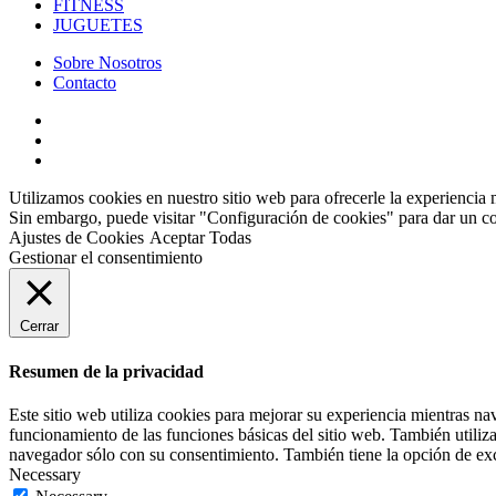
FITNESS
JUGUETES
Sobre Nosotros
Contacto
Utilizamos cookies en nuestro sitio web para ofrecerle la experiencia 
Sin embargo, puede visitar "Configuración de cookies" para dar un c
Ajustes de Cookies
Aceptar Todas
Gestionar el consentimiento
Cerrar
Resumen de la privacidad
Este sitio web utiliza cookies para mejorar su experiencia mientras na
funcionamiento de las funciones básicas del sitio web. También utiliz
navegador sólo con su consentimiento. También tiene la opción de excl
Necessary