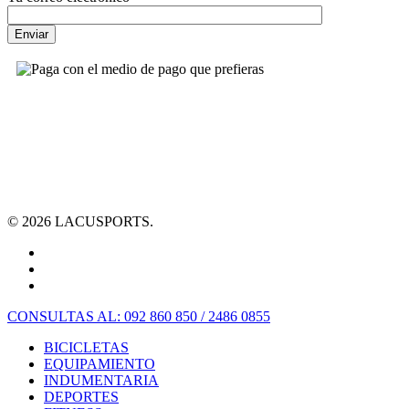
© 2026 LACUSPORTS.
CONSULTAS AL: 092 860 850 / 2486 0855
BICICLETAS
EQUIPAMIENTO
INDUMENTARIA
DEPORTES