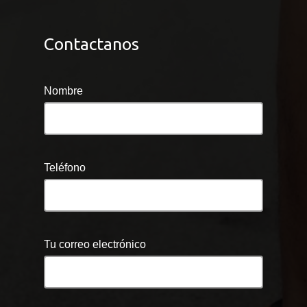
Contactanos
Nombre
Teléfono
Tu correo electrónico