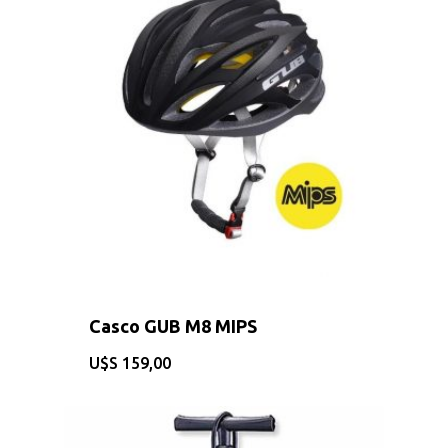
Casco GUB M8 MIPS
$
159,00