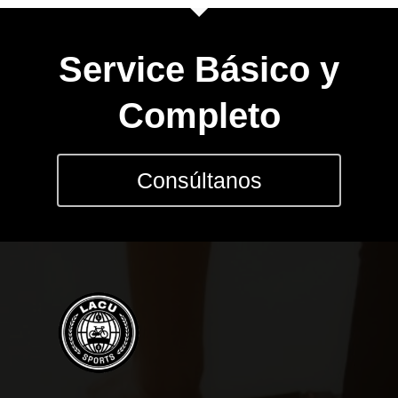
Service Básico y
Completo
Consúltanos