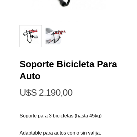
Soporte Bicicleta Para
Auto
$
2.190,00
Soporte para 3 bicicletas (hasta 45kg)
Adaptable para autos con o sin valija.