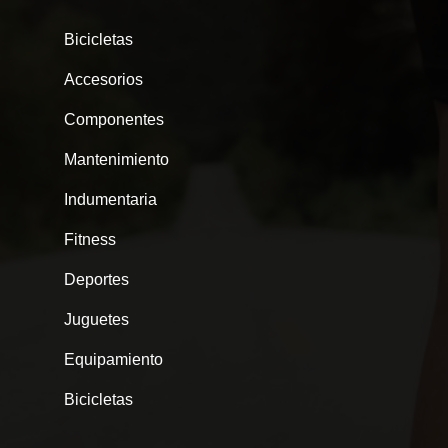
Bicicletas
Accesorios
Componentes
Mantenimiento
Indumentaria
Fitness
Deportes
Juguetes
Equipamiento
Bicicletas