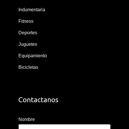
Indumentaria
Fitness
Deportes
Juguetes
Equipamiento
Bicicletas
Contactanos
Nombre