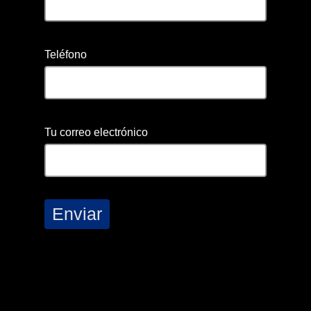
Teléfono
Tu correo electrónico