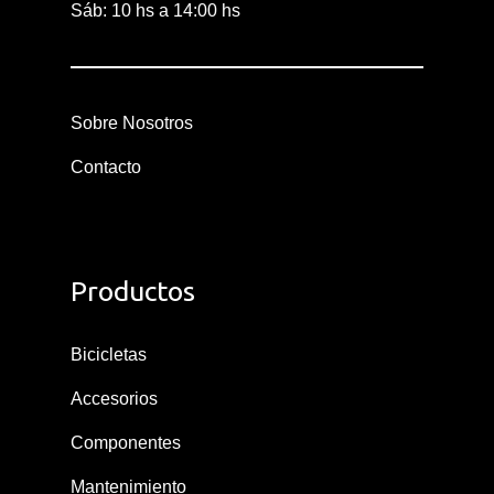
Sáb: 10 hs a 14:00 hs
Sobre Nosotros
Contacto
Sobre Nosotros
Contacto
Productos
Bicicletas
Accesorios
Componentes
Mantenimiento