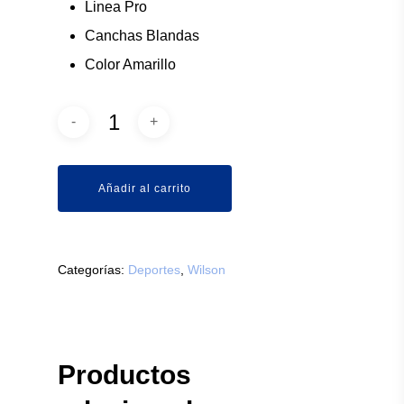
Linea Pro
Canchas Blandas
Color Amarillo
Añadir al carrito
Categorías:
Deportes
,
Wilson
Productos