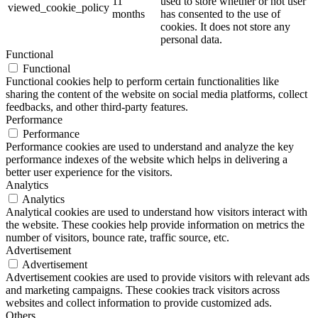
11
used to store whether or not user
viewed_cookie_policy
months
has consented to the use of
cookies. It does not store any
personal data.
Functional
Functional
Functional cookies help to perform certain functionalities like
sharing the content of the website on social media platforms, collect
feedbacks, and other third-party features.
Performance
Performance
Performance cookies are used to understand and analyze the key
performance indexes of the website which helps in delivering a
better user experience for the visitors.
Analytics
Analytics
Analytical cookies are used to understand how visitors interact with
the website. These cookies help provide information on metrics the
number of visitors, bounce rate, traffic source, etc.
Advertisement
Advertisement
Advertisement cookies are used to provide visitors with relevant ads
and marketing campaigns. These cookies track visitors across
websites and collect information to provide customized ads.
Others