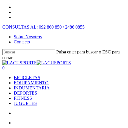
CONSULTAS AL: 092 860 850 / 2486 0855
Sobre Nosotros
Contacto
Pulsa enter para buscar o ESC para
cerrar
0
BICICLETAS
EQUIPAMIENTO
INDUMENTARIA
DEPORTES
FITNESS
JUGUETES