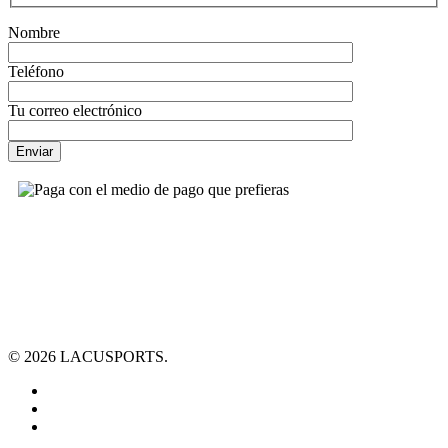
Nombre
Teléfono
Tu correo electrónico
© 2026 LACUSPORTS.