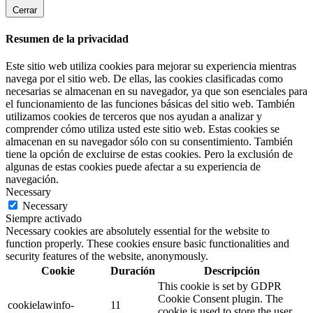
Cerrar
Resumen de la privacidad
Este sitio web utiliza cookies para mejorar su experiencia mientras
navega por el sitio web. De ellas, las cookies clasificadas como
necesarias se almacenan en su navegador, ya que son esenciales para
el funcionamiento de las funciones básicas del sitio web. También
utilizamos cookies de terceros que nos ayudan a analizar y
comprender cómo utiliza usted este sitio web. Estas cookies se
almacenan en su navegador sólo con su consentimiento. También
tiene la opción de excluirse de estas cookies. Pero la exclusión de
algunas de estas cookies puede afectar a su experiencia de
navegación.
Necessary
Necessary
Siempre activado
Necessary cookies are absolutely essential for the website to
function properly. These cookies ensure basic functionalities and
security features of the website, anonymously.
Cookie
Duración
Descripción
This cookie is set by GDPR
Cookie Consent plugin. The
cookielawinfo-
11
cookie is used to store the user