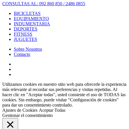
CONSULTAS AL: 092 860 850 / 2486 0855
BICICLETAS
EQUIPAMIENTO
INDUMENTARIA
DEPORTES
FITNESS
JUGUETES
Sobre Nosotros
Contacto
Utilizamos cookies en nuestro sitio web para ofrecerle la experiencia
más relevante al recordar sus preferencias y visitas repetidas. Al
hacer clic en "Aceptar todas", usted consiente el uso de TODAS las
cookies. Sin embargo, puede visitar "Configuración de cookies"
para dar un consentimiento controlado.
Ajustes de Cookies
Aceptar Todas
Gestionar el consentimiento