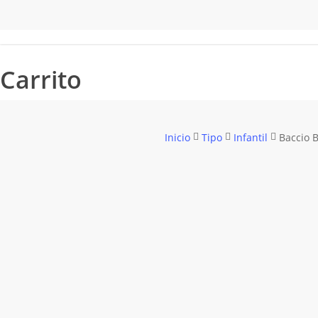
Carrito
Inicio
Tipo
Infantil
Baccio 