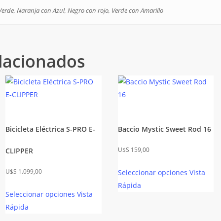
 Verde, Naranja con Azul, Negro con rojo, Verde con Amarillo
lacionados
Bicicleta Eléctrica S-PRO E-
Baccio Mystic Sweet Rod 16
$
159,00
CLIPPER
$
1.099,00
Seleccionar opciones
Vista
Rápida
Seleccionar opciones
Vista
Rápida