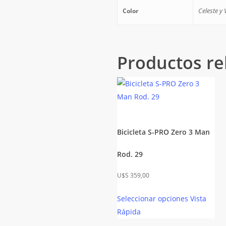
Celeste y
Color
Productos re
Bicicleta S-PRO Zero 3 Man
Rod. 29
$
359,00
Seleccionar opciones
Vista
Rápida