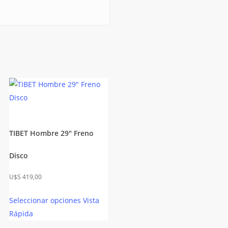
TIBET Hombre 29″ Freno
Disco
$
419,00
Seleccionar opciones
Vista
Rápida