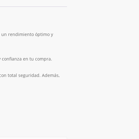
 un rendimiento óptimo y
 confianza en tu compra.
on total seguridad. Además,