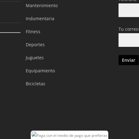
Mantenimiento
Indumentaria
Tu correo
Fitness
Deportes
Juguetes
Equipamiento
Bicicletas