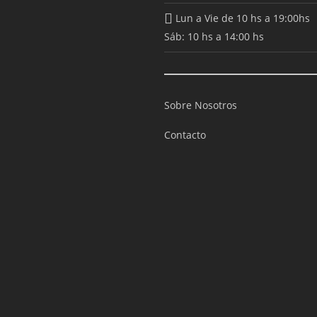
Lun a Vie de 10 hs a 19:00hs
Sáb: 10 hs a 14:00 hs
Sobre Nosotros
Contacto