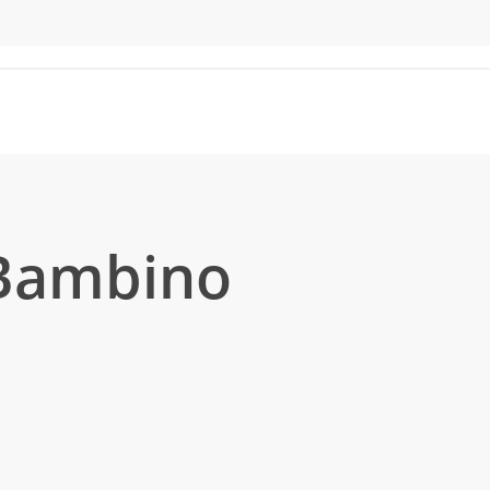
 Bambino