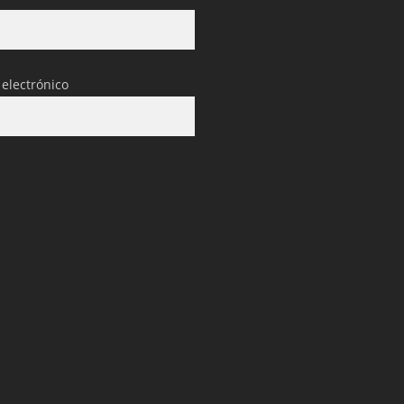
 electrónico