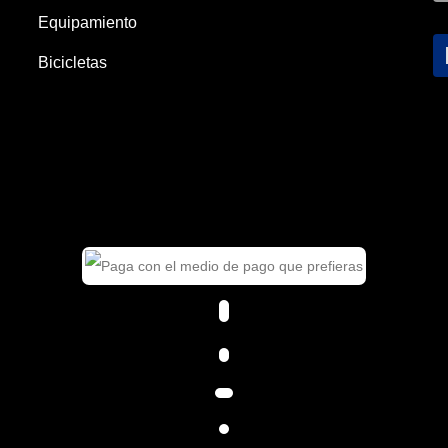
Equipamiento
Bicicletas