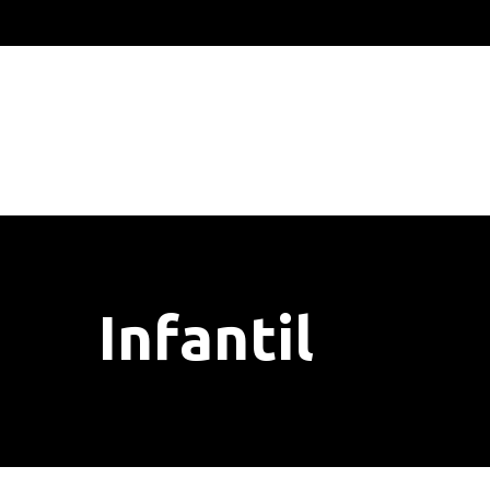
Infantil