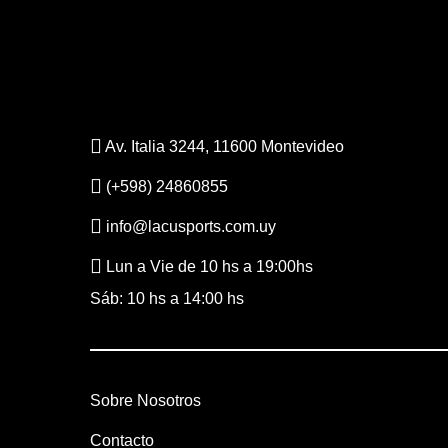
Av. Italia 3244, 11600 Montevideo
(+598) 24860855
info@lacusports.com.uy
Lun a Vie de 10 hs a 19:00hs
Sáb: 10 hs a 14:00 hs
Sobre Nosotros
Contacto