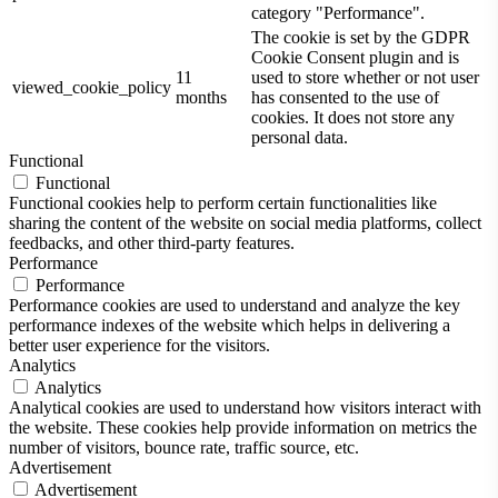
category "Performance".
The cookie is set by the GDPR
Cookie Consent plugin and is
11
used to store whether or not user
viewed_cookie_policy
months
has consented to the use of
cookies. It does not store any
personal data.
Functional
Functional
Functional cookies help to perform certain functionalities like
sharing the content of the website on social media platforms, collect
feedbacks, and other third-party features.
Performance
Performance
Performance cookies are used to understand and analyze the key
performance indexes of the website which helps in delivering a
better user experience for the visitors.
Analytics
Analytics
Analytical cookies are used to understand how visitors interact with
the website. These cookies help provide information on metrics the
number of visitors, bounce rate, traffic source, etc.
Advertisement
Advertisement