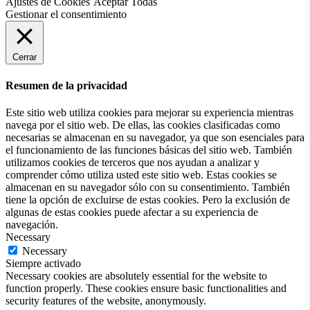
Ajustes de Cookies
Aceptar Todas
Gestionar el consentimiento
Cerrar
Resumen de la privacidad
Este sitio web utiliza cookies para mejorar su experiencia mientras
navega por el sitio web. De ellas, las cookies clasificadas como
necesarias se almacenan en su navegador, ya que son esenciales para
el funcionamiento de las funciones básicas del sitio web. También
utilizamos cookies de terceros que nos ayudan a analizar y
comprender cómo utiliza usted este sitio web. Estas cookies se
almacenan en su navegador sólo con su consentimiento. También
tiene la opción de excluirse de estas cookies. Pero la exclusión de
algunas de estas cookies puede afectar a su experiencia de
navegación.
Necessary
Necessary
Siempre activado
Necessary cookies are absolutely essential for the website to
function properly. These cookies ensure basic functionalities and
security features of the website, anonymously.