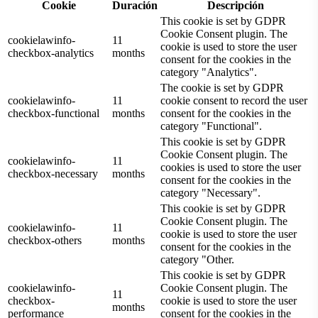
Cookie
Duración
Descripción
This cookie is set by GDPR
Cookie Consent plugin. The
cookielawinfo-
11
cookie is used to store the user
checkbox-analytics
months
consent for the cookies in the
category "Analytics".
The cookie is set by GDPR
cookielawinfo-
11
cookie consent to record the user
checkbox-functional
months
consent for the cookies in the
category "Functional".
This cookie is set by GDPR
Cookie Consent plugin. The
cookielawinfo-
11
cookies is used to store the user
checkbox-necessary
months
consent for the cookies in the
category "Necessary".
This cookie is set by GDPR
Cookie Consent plugin. The
cookielawinfo-
11
cookie is used to store the user
checkbox-others
months
consent for the cookies in the
category "Other.
This cookie is set by GDPR
cookielawinfo-
Cookie Consent plugin. The
11
checkbox-
cookie is used to store the user
months
performance
consent for the cookies in the