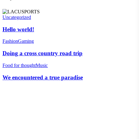
Uncategorized
Hello world!
Fashion
Gaming
Doing a cross country road trip
Food for thought
Music
We encountered a true paradise