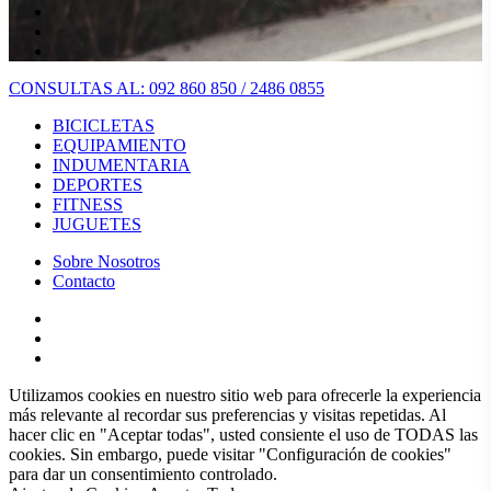
CONSULTAS AL: 092 860 850 / 2486 0855
BICICLETAS
EQUIPAMIENTO
INDUMENTARIA
DEPORTES
FITNESS
JUGUETES
Sobre Nosotros
Contacto
Utilizamos cookies en nuestro sitio web para ofrecerle la experiencia
más relevante al recordar sus preferencias y visitas repetidas. Al
hacer clic en "Aceptar todas", usted consiente el uso de TODAS las
cookies. Sin embargo, puede visitar "Configuración de cookies"
para dar un consentimiento controlado.