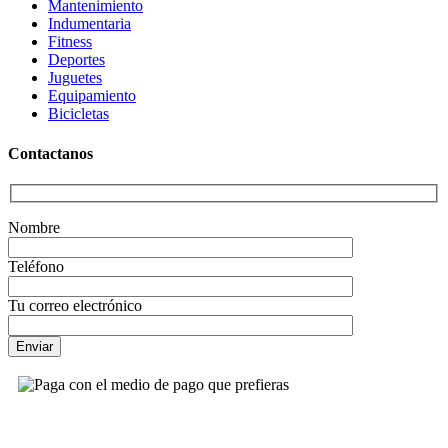
Mantenimiento
Indumentaria
Fitness
Deportes
Juguetes
Equipamiento
Bicicletas
Contactanos
Nombre
Teléfono
Tu correo electrónico