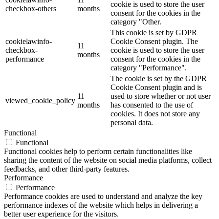
cookie is used to store the user
checkbox-others
months
consent for the cookies in the
category "Other.
This cookie is set by GDPR
cookielawinfo-
Cookie Consent plugin. The
11
checkbox-
cookie is used to store the user
months
performance
consent for the cookies in the
category "Performance".
The cookie is set by the GDPR
Cookie Consent plugin and is
11
used to store whether or not user
viewed_cookie_policy
months
has consented to the use of
cookies. It does not store any
personal data.
Functional
Functional
Functional cookies help to perform certain functionalities like
sharing the content of the website on social media platforms, collect
feedbacks, and other third-party features.
Performance
Performance
Performance cookies are used to understand and analyze the key
performance indexes of the website which helps in delivering a
better user experience for the visitors.