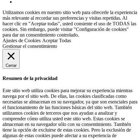
Utilizamos cookies en nuestro sitio web para ofrecerle la experiencia
más relevante al recordar sus preferencias y visitas repetidas. Al
hacer clic en "Aceptar todas", usted consiente el uso de TODAS las
cookies. Sin embargo, puede visitar "Configuración de cookies"
para dar un consentimiento controlado.
Ajustes de Cookies
Aceptar Todas
Gestionar el consentimiento
Cerrar
Resumen de la privacidad
Este sitio web utiliza cookies para mejorar su experiencia mientras
navega por el sitio web. De ellas, las cookies clasificadas como
necesarias se almacenan en su navegador, ya que son esenciales para
el funcionamiento de las funciones básicas del sitio web. También
utilizamos cookies de terceros que nos ayudan a analizar y
comprender cómo utiliza usted este sitio web. Estas cookies se
almacenan en su navegador sólo con su consentimiento. También
tiene la opción de excluirse de estas cookies. Pero la exclusión de
algunas de estas cookies puede afectar a su experiencia de