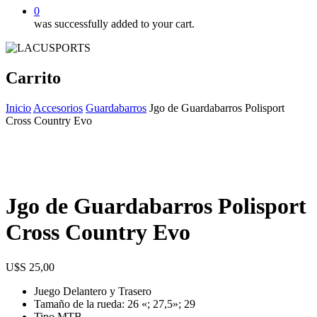
0
was successfully added to your cart.
Carrito
Inicio
Accesorios
Guardabarros
Jgo de Guardabarros Polisport
Cross Country Evo
Jgo de Guardabarros Polisport
Cross Country Evo
$
25,00
Juego Delantero y Trasero
Tamaño de la rueda: 26 «; 27,5»; 29
Tipo MTB