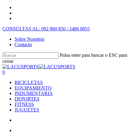
CONSULTAS AL: 092 860 850 / 2486 0855
Sobre Nosotros
Contacto
Pulsa enter para buscar o ESC para
cerrar
0
BICICLETAS
EQUIPAMIENTO
INDUMENTARIA
DEPORTES
FITNESS
JUGUETES