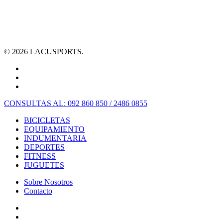
© 2026 LACUSPORTS.
CONSULTAS AL: 092 860 850 / 2486 0855
BICICLETAS
EQUIPAMIENTO
INDUMENTARIA
DEPORTES
FITNESS
JUGUETES
Sobre Nosotros
Contacto