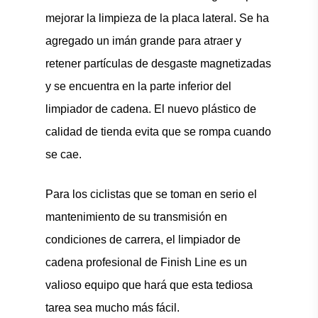
mejorar la limpieza de la placa lateral. Se ha
agregado un imán grande para atraer y
retener partículas de desgaste magnetizadas
y se encuentra en la parte inferior del
limpiador de cadena. El nuevo plástico de
calidad de tienda evita que se rompa cuando
se cae.
Para los ciclistas que se toman en serio el
mantenimiento de su transmisión en
condiciones de carrera, el limpiador de
cadena profesional de Finish Line es un
valioso equipo que hará que esta tediosa
tarea sea mucho más fácil.