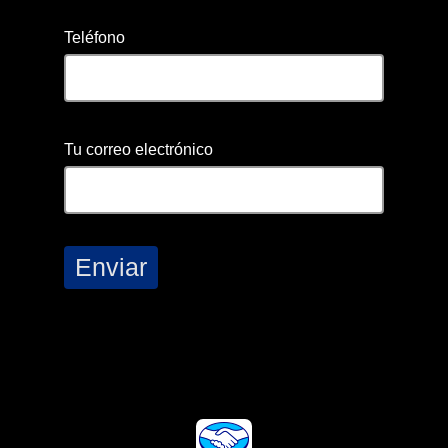
Teléfono
Tu correo electrónico