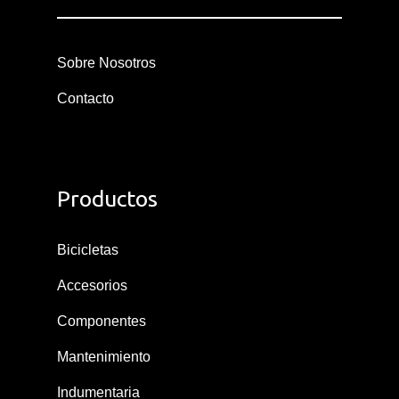
Sobre Nosotros
Contacto
Productos
Bicicletas
Accesorios
Componentes
Mantenimiento
Indumentaria