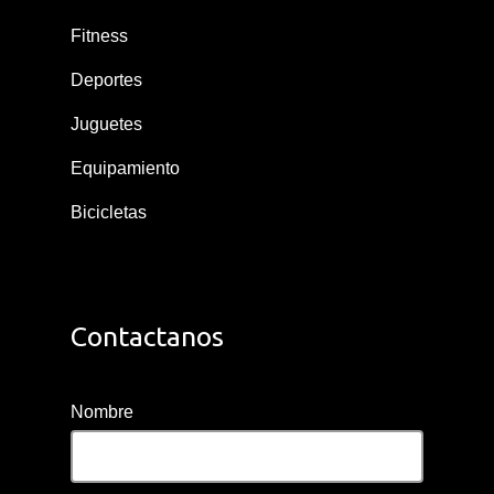
Fitness
Deportes
Juguetes
Equipamiento
Bicicletas
Contactanos
Nombre