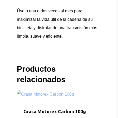
Úselo una o dos veces al mes para
maximizar la vida útil de la cadena de su
bicicleta y disfrutar de una transmisión más
limpia, suave y eficiente.
Productos
relacionados
Grasa Motorex Carbon 100g