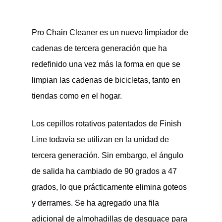
Pro Chain Cleaner es un nuevo limpiador de
cadenas de tercera generación que ha
redefinido una vez más la forma en que se
limpian las cadenas de bicicletas, tanto en
tiendas como en el hogar.
Los cepillos rotativos patentados de Finish
Line todavía se utilizan en la unidad de
tercera generación. Sin embargo, el ángulo
de salida ha cambiado de 90 grados a 47
grados, lo que prácticamente elimina goteos
y derrames. Se ha agregado una fila
adicional de almohadillas de desguace para