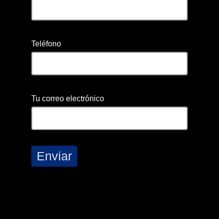
Teléfono
Tu correo electrónico