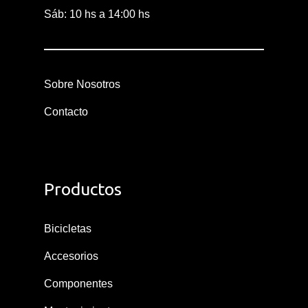
Sáb: 10 hs a 14:00 hs
Sobre Nosotros
Contacto
Productos
Bicicletas
Accesorios
Componentes