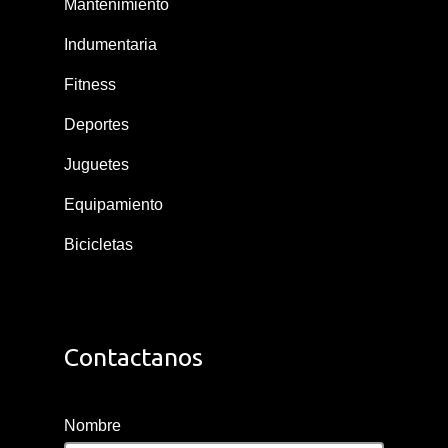
Mantenimiento
Indumentaria
Fitness
Deportes
Juguetes
Equipamiento
Bicicletas
Contactanos
Nombre