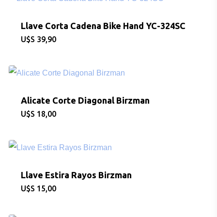
Llave Corta Cadena Bike Hand YC-324SC
$
39,90
Alicate Corte Diagonal Birzman
$
18,00
Llave Estira Rayos Birzman
$
15,00