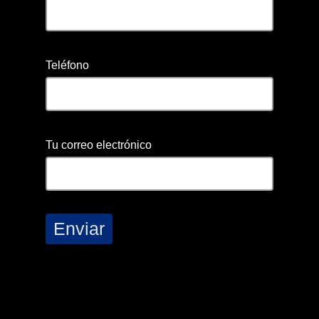
Teléfono
Tu correo electrónico