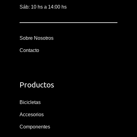
Sáb: 10 hs a 14:00 hs
Sobre Nosotros
Contacto
Productos
Bicicletas
Accesorios
Componentes