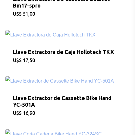
Bm17-spro
$
51,00
Llave Extractora de Caja Hollotech TKX
$
17,50
Llave Extractor de Cassette Bike Hand
YC-501A
$
16,90