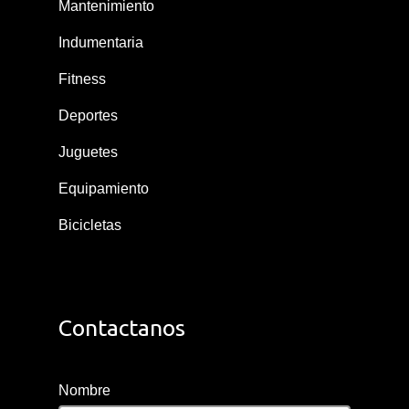
Mantenimiento
Indumentaria
Fitness
Deportes
Juguetes
Equipamiento
Bicicletas
Contactanos
Nombre