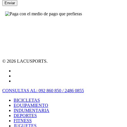
© 2026 LACUSPORTS.
CONSULTAS AL: 092 860 850 / 2486 0855
BICICLETAS
EQUIPAMIENTO
INDUMENTARIA
DEPORTES
FITNESS
JUGUETES