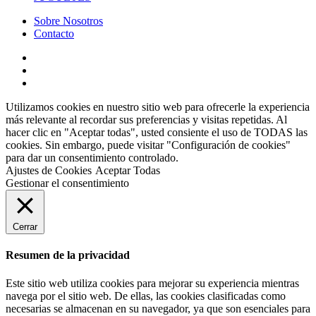
Sobre Nosotros
Contacto
Utilizamos cookies en nuestro sitio web para ofrecerle la experiencia
más relevante al recordar sus preferencias y visitas repetidas. Al
hacer clic en "Aceptar todas", usted consiente el uso de TODAS las
cookies. Sin embargo, puede visitar "Configuración de cookies"
para dar un consentimiento controlado.
Ajustes de Cookies
Aceptar Todas
Gestionar el consentimiento
Cerrar
Resumen de la privacidad
Este sitio web utiliza cookies para mejorar su experiencia mientras
navega por el sitio web. De ellas, las cookies clasificadas como
necesarias se almacenan en su navegador, ya que son esenciales para