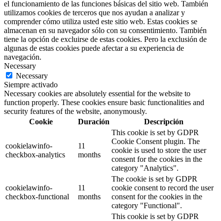
el funcionamiento de las funciones básicas del sitio web. También
utilizamos cookies de terceros que nos ayudan a analizar y
comprender cómo utiliza usted este sitio web. Estas cookies se
almacenan en su navegador sólo con su consentimiento. También
tiene la opción de excluirse de estas cookies. Pero la exclusión de
algunas de estas cookies puede afectar a su experiencia de
navegación.
Necessary
Necessary
Siempre activado
Necessary cookies are absolutely essential for the website to
function properly. These cookies ensure basic functionalities and
security features of the website, anonymously.
Cookie
Duración
Descripción
This cookie is set by GDPR
Cookie Consent plugin. The
cookielawinfo-
11
cookie is used to store the user
checkbox-analytics
months
consent for the cookies in the
category "Analytics".
The cookie is set by GDPR
cookielawinfo-
11
cookie consent to record the user
checkbox-functional
months
consent for the cookies in the
category "Functional".
This cookie is set by GDPR