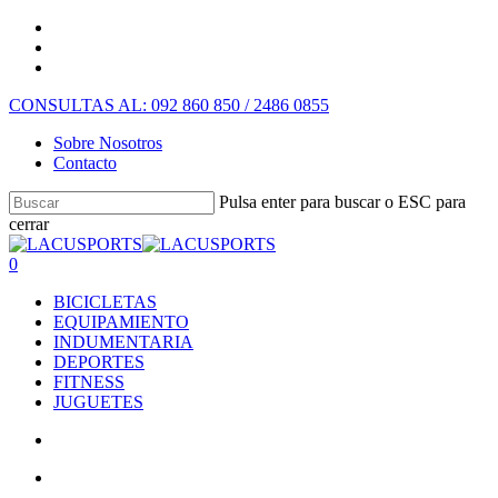
CONSULTAS AL: 092 860 850 / 2486 0855
Sobre Nosotros
Contacto
Pulsa enter para buscar o ESC para
cerrar
0
BICICLETAS
EQUIPAMIENTO
INDUMENTARIA
DEPORTES
FITNESS
JUGUETES