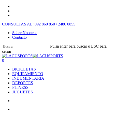
CONSULTAS AL: 092 860 850 / 2486 0855
Sobre Nosotros
Contacto
Pulsa enter para buscar o ESC para
cerrar
0
BICICLETAS
EQUIPAMIENTO
INDUMENTARIA
DEPORTES
FITNESS
JUGUETES