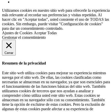
Utilizamos cookies en nuestro sitio web para ofrecerle la experiencia
más relevante al recordar sus preferencias y visitas repetidas. Al
hacer clic en "Aceptar todas", usted consiente el uso de TODAS las
cookies. Sin embargo, puede visitar "Configuración de cookies"
para dar un consentimiento controlado.
Ajustes de Cookies
Aceptar Todas
Gestionar el consentimiento
Cerrar
Resumen de la privacidad
Este sitio web utiliza cookies para mejorar su experiencia mientras
navega por el sitio web. De ellas, las cookies clasificadas como
necesarias se almacenan en su navegador, ya que son esenciales para
el funcionamiento de las funciones básicas del sitio web. También
utilizamos cookies de terceros que nos ayudan a analizar y
comprender cómo utiliza usted este sitio web. Estas cookies se
almacenan en su navegador sólo con su consentimiento. También
tiene la opción de excluirse de estas cookies. Pero la exclusión de
algunas de estas cookies puede afectar a su experiencia de