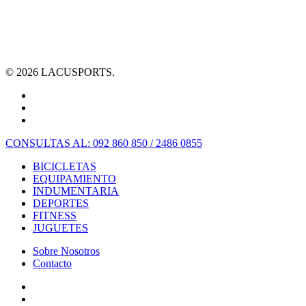
© 2026 LACUSPORTS.
CONSULTAS AL: 092 860 850 / 2486 0855
BICICLETAS
EQUIPAMIENTO
INDUMENTARIA
DEPORTES
FITNESS
JUGUETES
Sobre Nosotros
Contacto