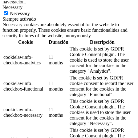
navegación.
Necessary
Necessary
Siempre activado
Necessary cookies are absolutely essential for the website to
function properly. These cookies ensure basic functionalities and
security features of the website, anonymously.
Cookie
Duración
Descripción
This cookie is set by GDPR
Cookie Consent plugin. The
cookielawinfo-
11
cookie is used to store the user
checkbox-analytics
months
consent for the cookies in the
category "Analytics".
The cookie is set by GDPR
cookielawinfo-
11
cookie consent to record the user
checkbox-functional
months
consent for the cookies in the
category "Functional".
This cookie is set by GDPR
Cookie Consent plugin. The
cookielawinfo-
11
cookies is used to store the user
checkbox-necessary
months
consent for the cookies in the
category "Necessary".
This cookie is set by GDPR
Cookie Consent plugin. The