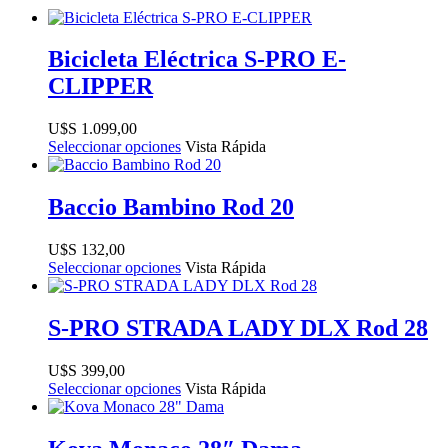
Bicicleta Eléctrica S-PRO E-
CLIPPER
$
1.099,00
Seleccionar opciones
Vista Rápida
Baccio Bambino Rod 20
$
132,00
Seleccionar opciones
Vista Rápida
S-PRO STRADA LADY DLX Rod 28
$
399,00
Seleccionar opciones
Vista Rápida