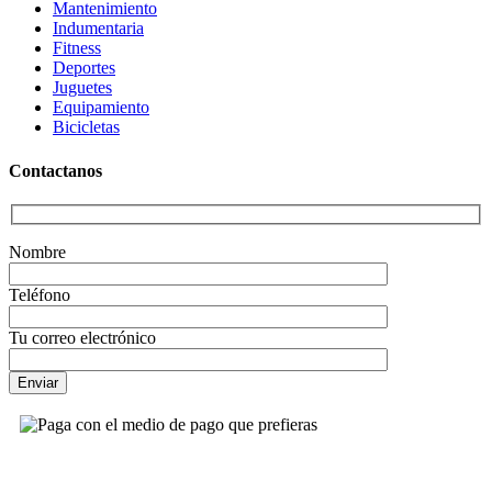
Mantenimiento
Indumentaria
Fitness
Deportes
Juguetes
Equipamiento
Bicicletas
Contactanos
Nombre
Teléfono
Tu correo electrónico