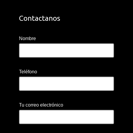
Contactanos
Nombre
Teléfono
Tu correo electrónico