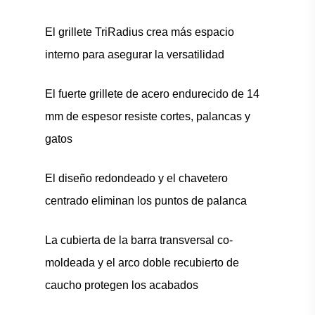
El grillete TriRadius crea más espacio
interno para asegurar la versatilidad
El fuerte grillete de acero endurecido de 14
mm de espesor resiste cortes, palancas y
gatos
El diseño redondeado y el chavetero
centrado eliminan los puntos de palanca
La cubierta de la barra transversal co-
moldeada y el arco doble recubierto de
caucho protegen los acabados