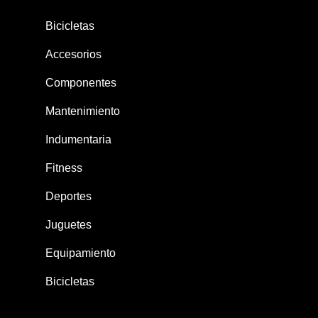
Bicicletas
Accesorios
Componentes
Mantenimiento
Indumentaria
Fitness
Deportes
Juguetes
Equipamiento
Bicicletas