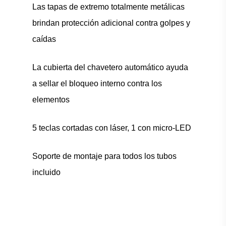
Las tapas de extremo totalmente metálicas
brindan protección adicional contra golpes y
caídas
La cubierta del chavetero automático ayuda
a sellar el bloqueo interno contra los
elementos
5 teclas cortadas con láser, 1 con micro-LED
Soporte de montaje para todos los tubos
incluido