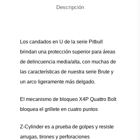
Descripción
Los candados en U de la serie Pitbull
brindan una protección superior para áreas
de delincuencia media/alta, con muchas de
las características de nuestra serie Brute y
un arco ligeramente más delgado.
El mecanismo de bloqueo X4P Quattro Bolt
bloquea el grillete en cuatro puntos
Z-Cylinder es a prueba de golpes y resiste
arrugas, tirones y perforaciones