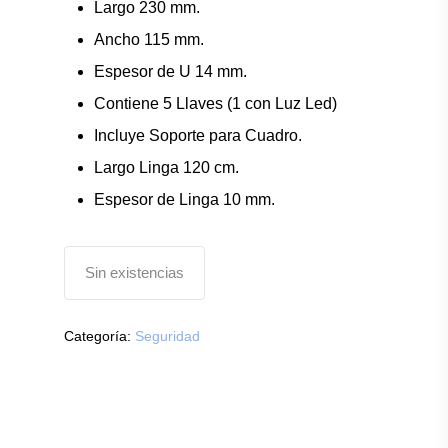
Largo 230 mm.
Ancho 115 mm.
Espesor de U 14 mm.
Contiene 5 Llaves (1 con Luz Led)
Incluye Soporte para Cuadro.
Largo Linga 120 cm.
Espesor de Linga 10 mm.
Sin existencias
Categoría:
Seguridad