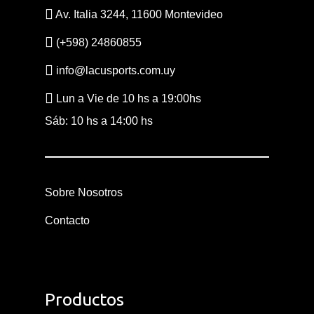
Av. Italia 3244, 11600 Montevideo
(+598) 24860855
info@lacusports.com.uy
Lun a Vie de 10 hs a 19:00hs
Sáb: 10 hs a 14:00 hs
Sobre Nosotros
Contacto
Productos