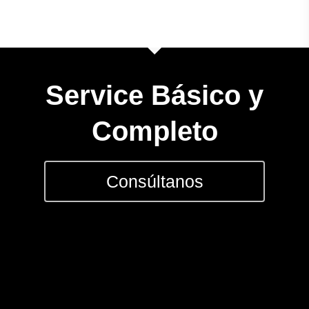
Service Básico y
Completo
Consúltanos