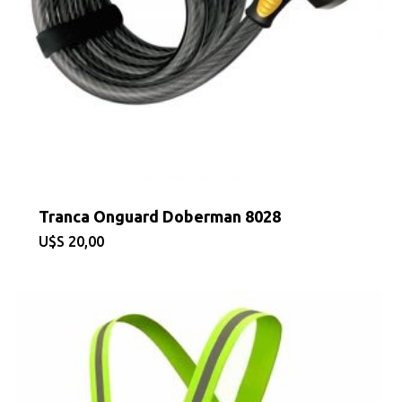
Tranca Onguard Doberman 8028
$
20,00