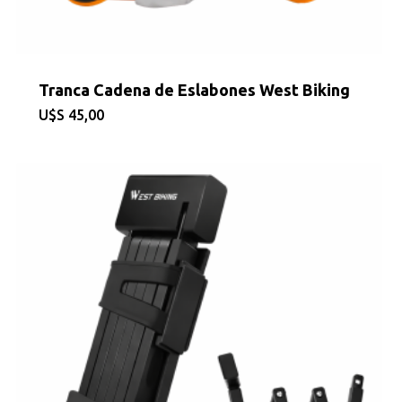
Tranca Cadena de Eslabones West Biking
$
45,00