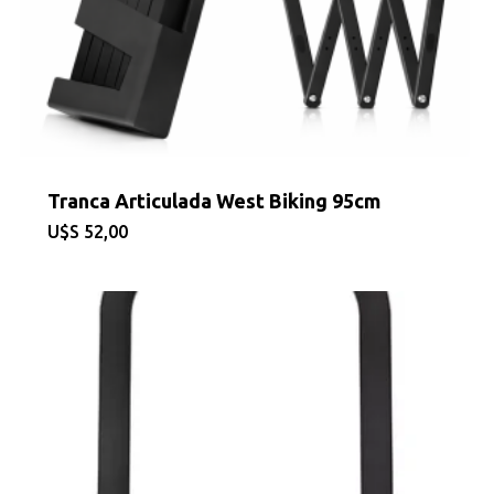
Tranca Articulada West Biking 95cm
$
52,00