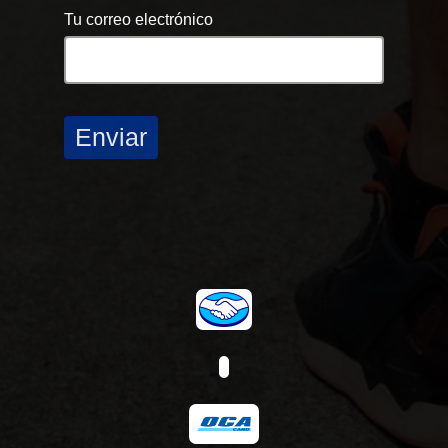
Tu correo electrónico