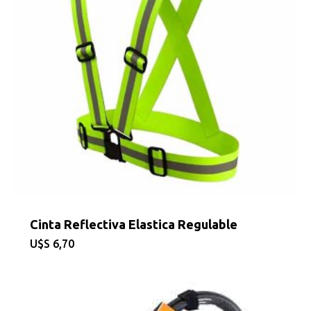
Cinta Reflectiva Elastica Regulable
$
6,70