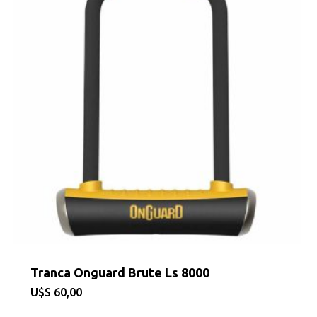
Tranca Onguard Brute Ls 8000
$
60,00