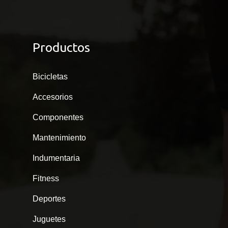
Productos
Bicicletas
Accesorios
Componentes
Mantenimiento
Indumentaria
Fitness
Deportes
Juguetes