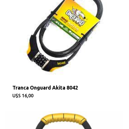
Tranca Onguard Akita 8042
$
16,00