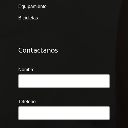
Equipamiento
Bicicletas
Contactanos
Nombre
Teléfono