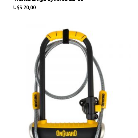
$
20,00