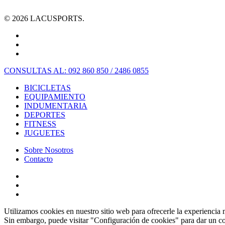
© 2026 LACUSPORTS.
CONSULTAS AL: 092 860 850 / 2486 0855
BICICLETAS
EQUIPAMIENTO
INDUMENTARIA
DEPORTES
FITNESS
JUGUETES
Sobre Nosotros
Contacto
Utilizamos cookies en nuestro sitio web para ofrecerle la experiencia 
Sin embargo, puede visitar "Configuración de cookies" para dar un c