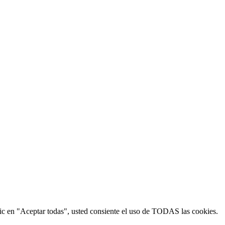
 clic en "Aceptar todas", usted consiente el uso de TODAS las cookies.