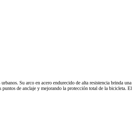
rbanos. Su arco en acero endurecido de alta resistencia brinda una
 puntos de anclaje y mejorando la protección total de la bicicleta. El