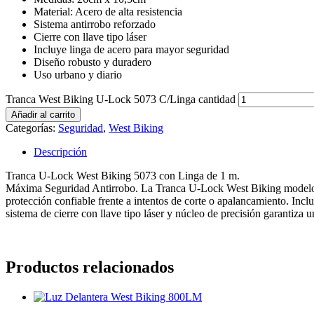
Material: Acero de alta resistencia
Sistema antirrobo reforzado
Cierre con llave tipo láser
Incluye linga de acero para mayor seguridad
Diseño robusto y duradero
Uso urbano y diario
Tranca West Biking U-Lock 5073 C/Linga cantidad
Añadir al carrito
Categorías:
Seguridad
,
West Biking
Descripción
Tranca U-Lock West Biking 5073 con Linga de 1 m.
Máxima Seguridad Antirrobo. La Tranca U-Lock West Biking modelo 507
protección confiable frente a intentos de corte o apalancamiento. Inclu
sistema de cierre con llave tipo láser y núcleo de precisión garantiza
Productos relacionados