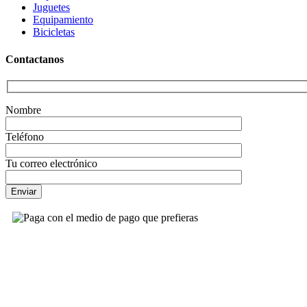
Juguetes
Equipamiento
Bicicletas
Contactanos
Nombre
Teléfono
Tu correo electrónico