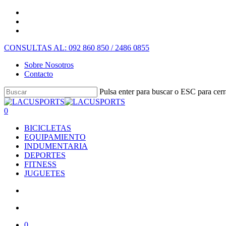
CONSULTAS AL: 092 860 850 / 2486 0855
Sobre Nosotros
Contacto
Pulsa enter para buscar o ESC para cerr
0
BICICLETAS
EQUIPAMIENTO
INDUMENTARIA
DEPORTES
FITNESS
JUGUETES
0