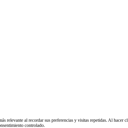
más relevante al recordar sus preferencias y visitas repetidas. Al hacer
onsentimiento controlado.