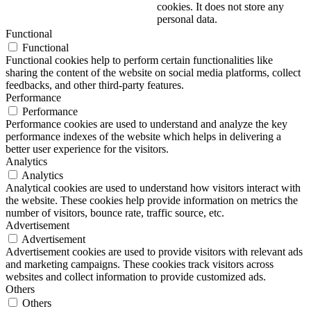
cookies. It does not store any
personal data.
Functional
Functional
Functional cookies help to perform certain functionalities like
sharing the content of the website on social media platforms, collect
feedbacks, and other third-party features.
Performance
Performance
Performance cookies are used to understand and analyze the key
performance indexes of the website which helps in delivering a
better user experience for the visitors.
Analytics
Analytics
Analytical cookies are used to understand how visitors interact with
the website. These cookies help provide information on metrics the
number of visitors, bounce rate, traffic source, etc.
Advertisement
Advertisement
Advertisement cookies are used to provide visitors with relevant ads
and marketing campaigns. These cookies track visitors across
websites and collect information to provide customized ads.
Others
Others