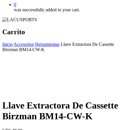
0
was successfully added to your cart.
Carrito
Inicio
Accesorios
Herramientas
Llave Extractora De Cassette
Birzman BM14-CW-K
Llave Extractora De Cassette
Birzman BM14-CW-K