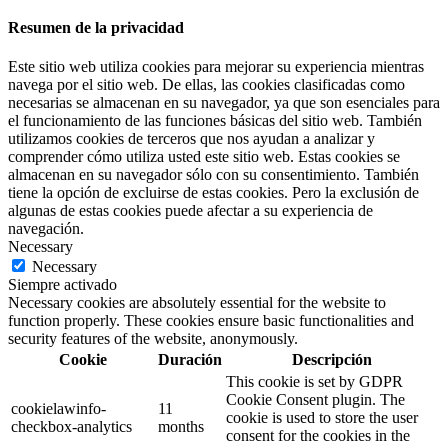
Resumen de la privacidad
Este sitio web utiliza cookies para mejorar su experiencia mientras
navega por el sitio web. De ellas, las cookies clasificadas como
necesarias se almacenan en su navegador, ya que son esenciales para
el funcionamiento de las funciones básicas del sitio web. También
utilizamos cookies de terceros que nos ayudan a analizar y
comprender cómo utiliza usted este sitio web. Estas cookies se
almacenan en su navegador sólo con su consentimiento. También
tiene la opción de excluirse de estas cookies. Pero la exclusión de
algunas de estas cookies puede afectar a su experiencia de
navegación.
Necessary
Necessary
Siempre activado
Necessary cookies are absolutely essential for the website to
function properly. These cookies ensure basic functionalities and
security features of the website, anonymously.
Cookie
Duración
Descripción
This cookie is set by GDPR
Cookie Consent plugin. The
cookielawinfo-
11
cookie is used to store the user
checkbox-analytics
months
consent for the cookies in the