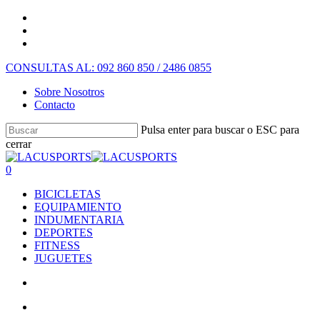
CONSULTAS AL: 092 860 850 / 2486 0855
Sobre Nosotros
Contacto
Pulsa enter para buscar o ESC para
cerrar
0
BICICLETAS
EQUIPAMIENTO
INDUMENTARIA
DEPORTES
FITNESS
JUGUETES