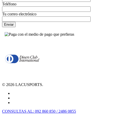
Teléfono
Tu correo electrónico
© 2026 LACUSPORTS.
CONSULTAS AL: 092 860 850 / 2486 0855