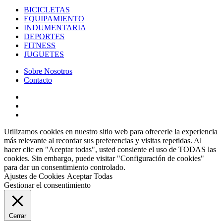
BICICLETAS
EQUIPAMIENTO
INDUMENTARIA
DEPORTES
FITNESS
JUGUETES
Sobre Nosotros
Contacto
Utilizamos cookies en nuestro sitio web para ofrecerle la experiencia
más relevante al recordar sus preferencias y visitas repetidas. Al
hacer clic en "Aceptar todas", usted consiente el uso de TODAS las
cookies. Sin embargo, puede visitar "Configuración de cookies"
para dar un consentimiento controlado.
Ajustes de Cookies
Aceptar Todas
Gestionar el consentimiento
Cerrar