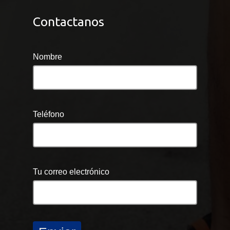
Contactanos
Nombre
Teléfono
Tu correo electrónico