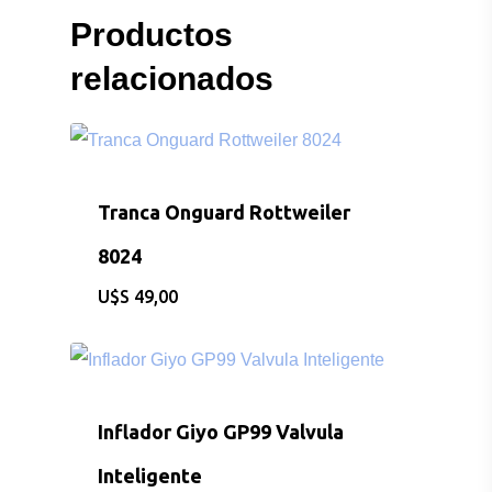
Productos
relacionados
Tranca Onguard Rottweiler
8024
$
49,00
Inflador Giyo GP99 Valvula
Inteligente