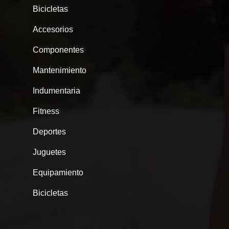
Bicicletas
Accesorios
Componentes
Mantenimiento
Indumentaria
Fitness
Deportes
Juguetes
Equipamiento
Bicicletas